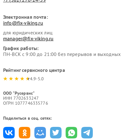
Электронная почта:
info@fix-viking.ru
для юридических лиц
manager@fix-viking.ru
График работы:
ПН-ВСК с 9:00 до 21:00 без перерывов и выходных
Рейтинг сервисного центра
4.9-5.0
ООО "Русервис"
ИНН 7702633247
ОГРН 1077746335776
Поделиться в соц. сетях: