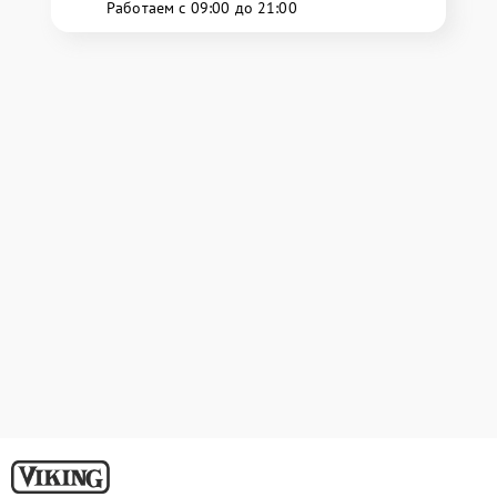
Работаем с 09:00 до 21:00