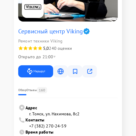
Сервисный центр Viking
Ремонт техники Viking
5,0
240 оценки
Открыто до 21:00
Маршрут
160
Обзор
Отзывы
Адрес
г. Томск, ул. Нахимова, 8с2
Контакты
+7 (382) 270-24-59
Время работы