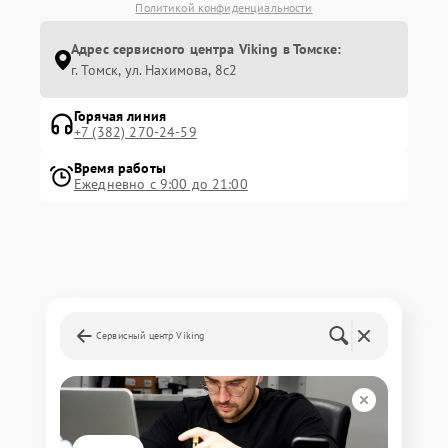
Политикой конфиденциальности
Адрес сервисного центра Viking в Томске:
г. Томск, ул. Нахимова, 8с2
Горячая линия
+7 (382) 270-24-59
Время работы
Ежедневно с 9:00 до 21:00
Сервисный центр Viking