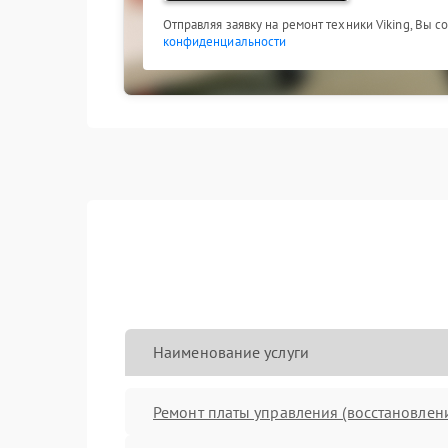
Отправляя заявку на ремонт техники Viking, Вы с
конфиденциальности
Наименование услуги
Ремонт платы управления (восстановлен