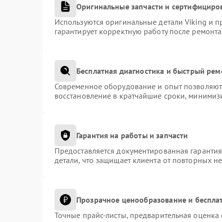
Оригинальные запчасти и сертифициро
Используются оригинальные детали Viking и 
гарантирует корректную работу после ремонта
Бесплатная диагностика и быстрый рем
Современное оборудование и опыт позволяют 
восстановление в кратчайшие сроки, минимизи
Гарантия на работы и запчасти
Предоставляется документированная гаранти
детали, что защищает клиента от повторных н
Прозрачное ценообразование и беспла
Точные прайс-листы, предварительная оценка 