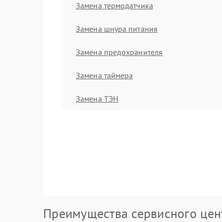
Замена термодатчика
Замена шнура питания
Замена предохранителя
Замена таймера
Замена ТЭН
Преимущества сервисного цен