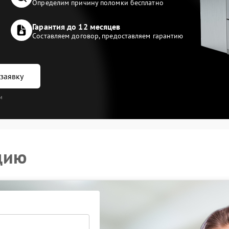
Определим причину поломки бесплатно
Гарантия до 12 месяцев
Составляем договор, предоставляем гарантию
заявку
и
цию