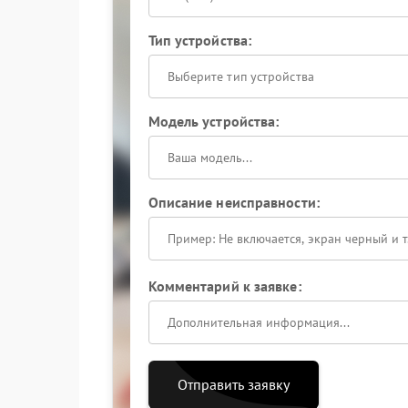
Тип устройства:
Выберите тип устройства
Модель устройства:
Описание неисправности:
Комментарий к заявке:
Отправить заявку