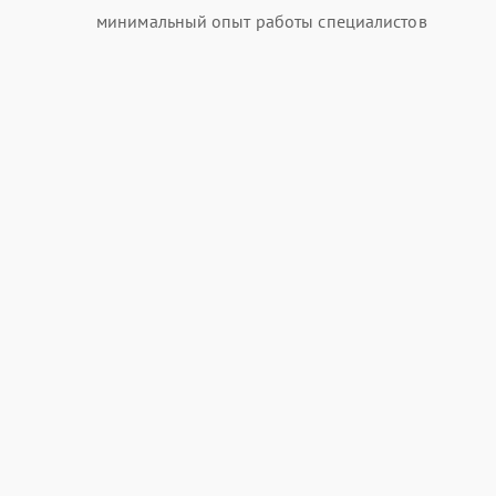
минимальный опыт работы специалистов