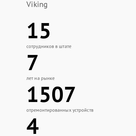
Viking
15
сотрудников в штате
7
лет на рынке
1507
отремонтированных устройств
4