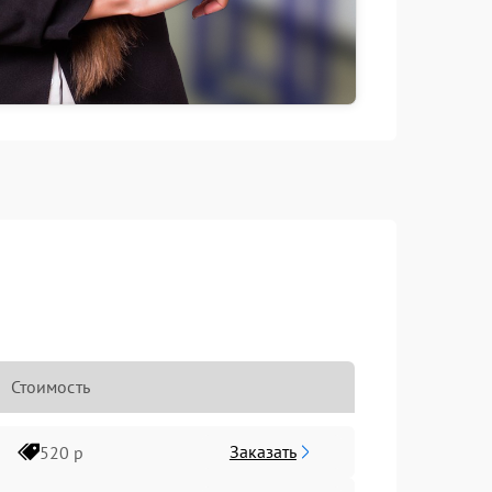
Стоимость
Заказать
520 р