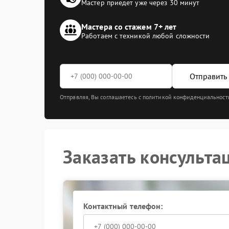
Мастер приедет уже через 30 минут
Мастера со стажем 7+ лет
Работаем с техникой любой сложности
Отправить 
Отправляя, Вы соглашаетесь с политикой конфиденциальност
Заказать консульта
Контактный телефон: