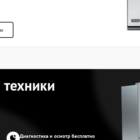
ны
 техники
Диагностика и осмотр бесплатно