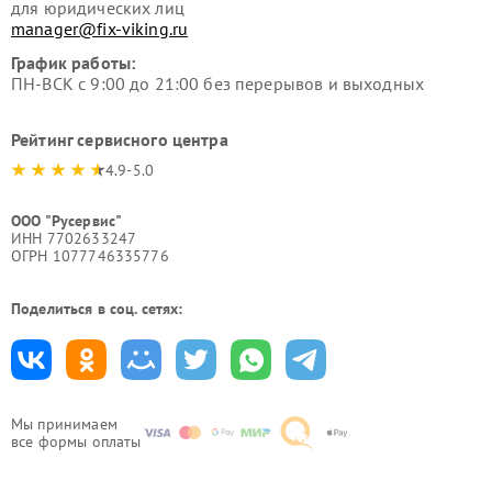
для юридических лиц
manager@fix-viking.ru
График работы:
ПН-ВСК с 9:00 до 21:00 без перерывов и выходных
Рейтинг сервисного центра
4.9-5.0
ООО "Русервис"
ИНН 7702633247
ОГРН 1077746335776
Поделиться в соц. сетях:
Мы принимаем
все формы оплаты