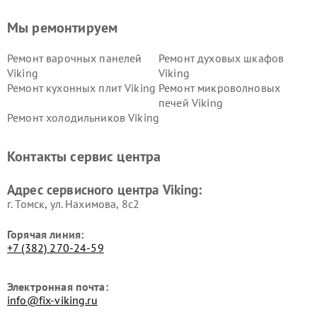
Мы ремонтируем
Ремонт варочных панелей
Ремонт духовых шкафов
Viking
Viking
Ремонт кухонных плит Viking
Ремонт микроволновых
печей Viking
Ремонт холодильников Viking
Контакты сервис центра
Адрес сервисного центра Viking:
г. Томск, ул. Нахимова, 8с2
Горячая линия:
+7 (382) 270-24-59
Электронная почта:
info@fix-viking.ru