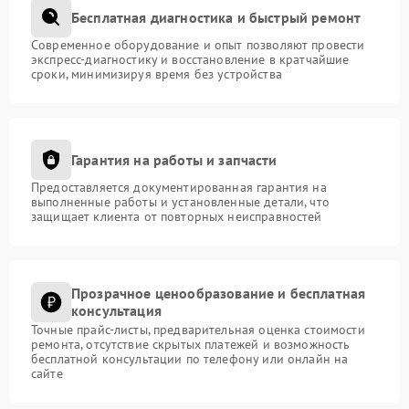
Бесплатная диагностика и быстрый ремонт
Современное оборудование и опыт позволяют провести
экспресс-диагностику и восстановление в кратчайшие
сроки, минимизируя время без устройства
Гарантия на работы и запчасти
Предоставляется документированная гарантия на
выполненные работы и установленные детали, что
защищает клиента от повторных неисправностей
Прозрачное ценообразование и бесплатная
консультация
Точные прайс-листы, предварительная оценка стоимости
ремонта, отсутствие скрытых платежей и возможность
бесплатной консультации по телефону или онлайн на
сайте