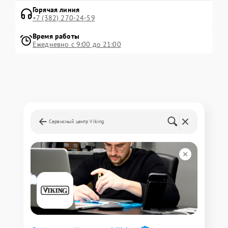
Горячая линия
+7 (382) 270-24-59
Время работы
Ежедневно с 9:00 до 21:00
Сервисный центр Viking