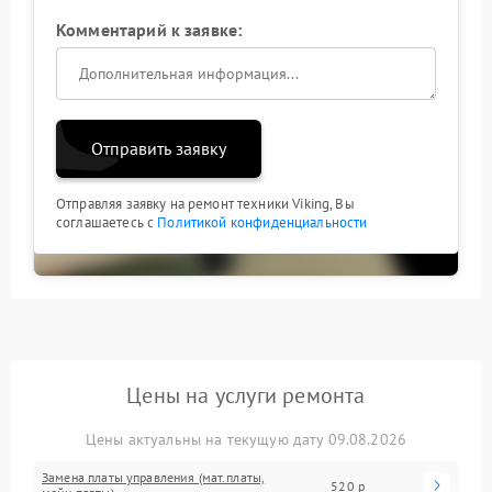
Комментарий к заявке:
Отправить заявку
Отправляя заявку на ремонт техники Viking, Вы
соглашаетесь с
Политикой конфиденциальности
Цены на услуги ремонта
Цены актуальны на текущую дату 09.08.2026
Замена платы управления (мат.платы,
520 р