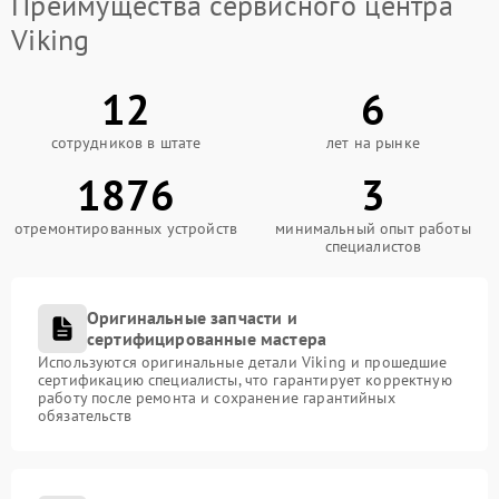
Преимущества сервисного центра
Viking
12
6
сотрудников в штате
лет на рынке
1876
3
отремонтированных устройств
минимальный опыт работы
специалистов
Оригинальные запчасти и
сертифицированные мастера
Используются оригинальные детали Viking и прошедшие
сертификацию специалисты, что гарантирует корректную
работу после ремонта и сохранение гарантийных
обязательств