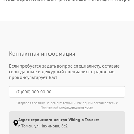
Контактная информация
Если требуется задать вопрос специалисту, оставьте
свои данные и дежурный специалист с радостью
проконсультирует Вас!
Отправляя заявку на ремонт техники Viking, Вы соглашаетесь с
Политикой конфиденциальности
Адрес сервисного центра Viking в Томске:
г. Томск, ул. Нахимова, 8с2