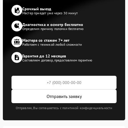
Срочный выезд
Мастер приедет уже через 30 минут
Диагностика и осмотр бесплатно
Определим причину поломки бесплатно
Мастера со стажем 7+ лет
Работаем с техникой любой сложности
Гарантия до 12 месяцев
Составляем договор, предоставляем гарантию
Отправить заявку
Отправляя, Вы соглашаетесь с политикой конфиденциальности