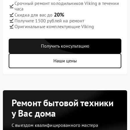
Срочный ремонт холодильников Viking в течении
часа
20%
Скидка для вас до
Получите 1500 рублей на ремонт
Оригинальные комплектующие Viking
Получить консультацию
Наши цены
Ремонт бытовой техники
у Вас дома
С выездом квалифицированного мастера