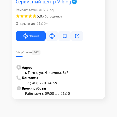
Сервисный центр Viking
Ремонт техники Viking
5,0
330 оценки
Открыто до 21:00
Маршрут
342
Обзор
Отзывы
Адрес
г. Томск, ул. Нахимова, 8с2
Контакты
+7 (382) 270-24-59
Время работы
Работаем с 09:00 до 21:00