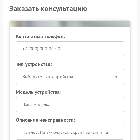
Заказать консультацию
Контактный телефон:
Тип устройства:
Выберите тип устройства
Модель устройства:
Описание неисправности: