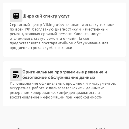
Широкий спектр услуг
Сервисный центр Viking обеспечивает доставку техники
по всей РФ, бесплатную диагностику и качественный
ремонт, включая срочный ремонт. Клиенты могут
отслеживать статус ремонта онлайн. Также
предоставляется постгарантийное обслуживание для
продления срока службы техники
Оригинальные программные решение и
безопасное обслуживание данных
Использование официальных прошивок и инструментов,
аккуратная работа с пользовательскими данными:
резервное копирование, конфиденциальность и
восстановление информации при необходимости