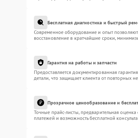
Бесплатная диагностика и быстрый рем
Современное оборудование и опыт позволяют 
восстановление в кратчайшие сроки, минимизи
Гарантия на работы и запчасти
Предоставляется документированная гаранти
детали, что защищает клиента от повторных н
Прозрачное ценообразование и беспла
Точные прайс-листы, предварительная оценка 
платежей и возможность бесплатной консульта