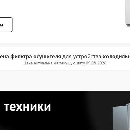
ны
ена фильтра осушителя
для устройства
холодильн
Цена актуальна на текущую дату 09.08.2026
 техники