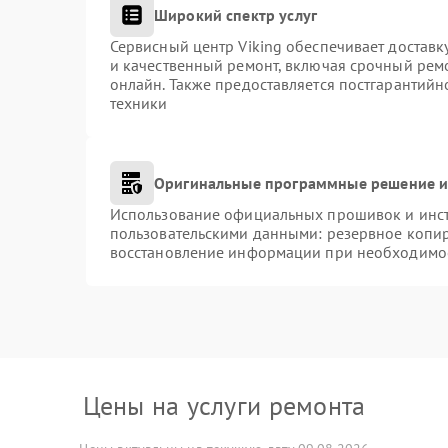
Широкий спектр услуг
Сервисный центр Viking обеспечивает доставк
и качественный ремонт, включая срочный ремо
онлайн. Также предоставляется постгарантий
техники
Оригинальные программные решение и
Использование официальных прошивок и инстр
пользовательскими данными: резервное копи
восстановление информации при необходимо
Цены на услуги ремонта