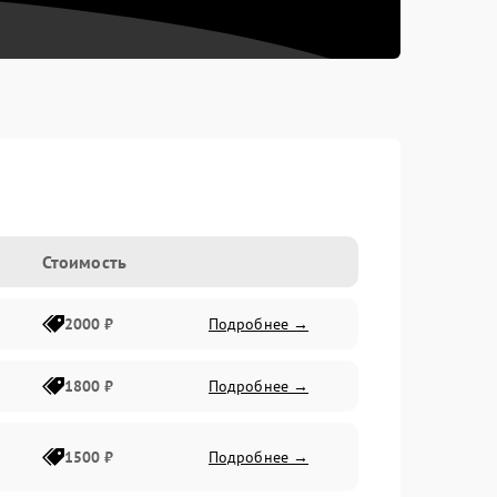
Стоимость
2000 ₽
Подробнее →
1800 ₽
Подробнее →
1500 ₽
Подробнее →