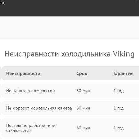
сти
Неисправности холодильника Viking
Неисправности
Срок
Гарантия
Не работает компрессор
60 мин
1 год
Не морозит морозильная камера
60 мин
1 год
Постоянно работает и не
60 мин
1 год
отключается