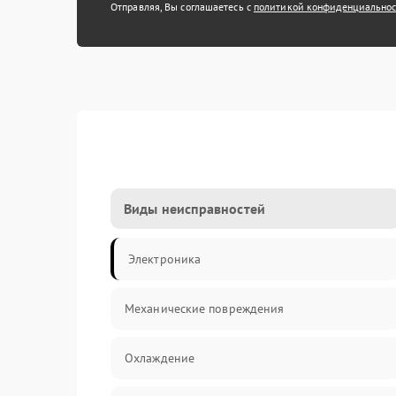
Отправляя, Вы соглашаетесь с
политикой конфиденциально
Виды неисправностей
Электроника
Механические повреждения
Охлаждение