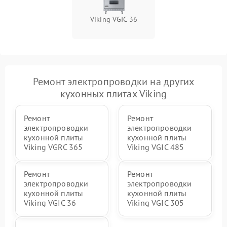
Viking VGIC 36
Ремонт электропроводки на других
кухонных плитах Viking
Ремонт
Ремонт
электропроводки
электропроводки
кухонной плиты
кухонной плиты
Viking VGRC 365
Viking VGIC 485
Ремонт
Ремонт
электропроводки
электропроводки
кухонной плиты
кухонной плиты
Viking VGIC 36
Viking VGIC 305