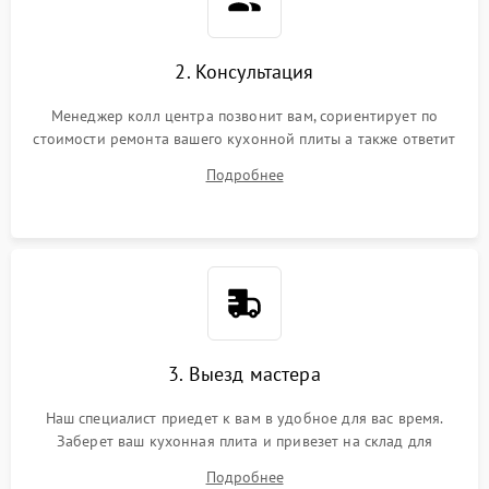
2. Консультация
Менеджер колл центра позвонит вам, сориентирует по
стоимости ремонта вашего кухонной плиты а также ответит
на все ваши вопросы.
Подробнее
3. Выезд мастера
Наш специалист приедет к вам в удобное для вас время.
Заберет ваш кухонная плита и привезет на склад для
диагностики.
Подробнее