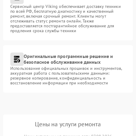
Сервисный центр Viking обеспечивает доставку техники
по всей РФ, бесплатную диагностику и качественный
ремонт, включая срочный ремонт. Клиенты могут
отслеживать статус ремонта онлайн. Также
предоставляется постгарантийное обслуживание для
продления срока службы техники
Оригинальные программные решение и
безопасное обслуживание данных
Использование официальных прошивок и инструментов,
аккуратная работа с пользовательскими данными:
резервное копирование, конфиденциальность и
восстановление информации при необходимости
Цены на услуги ремонта