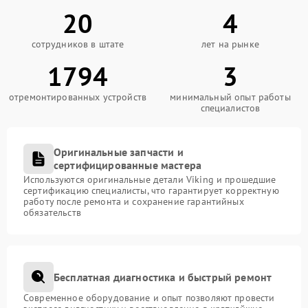
20
4
сотрудников в штате
лет на рынке
1794
3
отремонтированных устройств
минимальный опыт работы
специалистов
Оригинальные запчасти и
сертифицированные мастера
Используются оригинальные детали Viking и прошедшие
сертификацию специалисты, что гарантирует корректную
работу после ремонта и сохранение гарантийных
обязательств
Бесплатная диагностика и быстрый ремонт
Современное оборудование и опыт позволяют провести