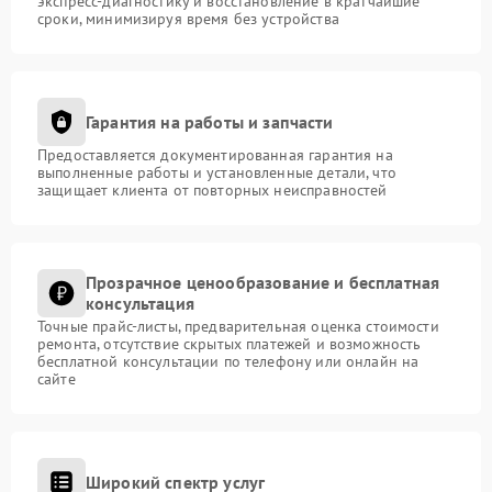
экспресс-диагностику и восстановление в кратчайшие
сроки, минимизируя время без устройства
Гарантия на работы и запчасти
Предоставляется документированная гарантия на
выполненные работы и установленные детали, что
защищает клиента от повторных неисправностей
Прозрачное ценообразование и бесплатная
консультация
Точные прайс-листы, предварительная оценка стоимости
ремонта, отсутствие скрытых платежей и возможность
бесплатной консультации по телефону или онлайн на
сайте
Широкий спектр услуг