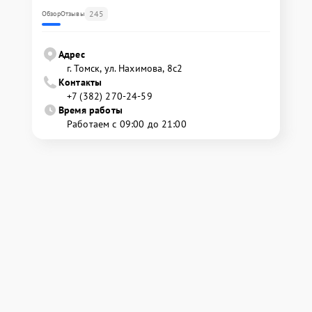
245
Обзор
Отзывы
Адрес
г. Томск, ул. Нахимова, 8с2
Контакты
+7 (382) 270-24-59
Время работы
Работаем с 09:00 до 21:00