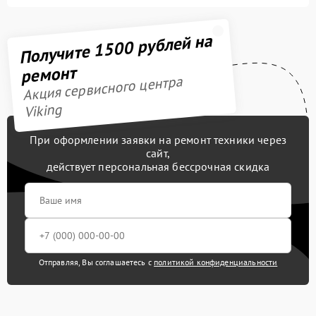
Получите 1500 рублей на
ремонт
Акция сервисного центра
Viking
При оформлении заявки на ремонт техники через
сайт,
действует персональная бессрочная скидка
Отправляя, Вы соглашаетесь с
политикой конфиденциальности