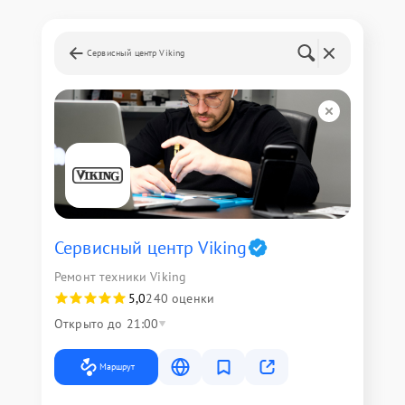
Сервисный центр Viking
Сервисный центр Viking
Ремонт техники Viking
5,0
240 оценки
Открыто до 21:00
Маршрут