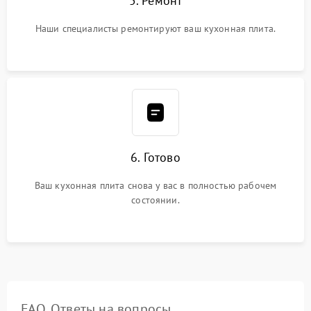
5. Ремонт
Наши специалисты ремонтируют ваш кухонная плита.
6. Готово
Ваш кухонная плита снова у вас в полностью рабочем
состоянии.
FAQ. Ответы на вопросы