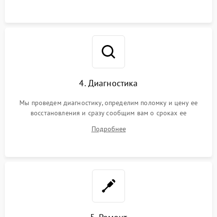
4. Диагностика
Мы проведем диагностику, определим поломку и цену ее
восстановления и сразу сообщим вам о сроках ее
устранения
Подробнее