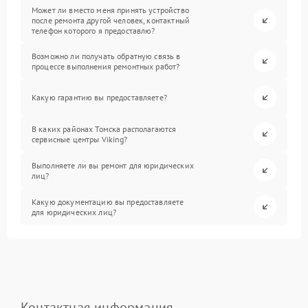
Может ли вместо меня принять устройство
после ремонта другой человек, контактный
телефон которого я предоставлю?
Возможно ли получать обратную связь в
процессе выполнения ремонтных работ?
Какую гарантию вы предоставляете?
В каких районах Томска располагаются
сервисные центры Viking?
Выполняете ли вы ремонт для юридических
лиц?
Какую документацию вы предоставляете
для юридических лиц?
Контактная информация