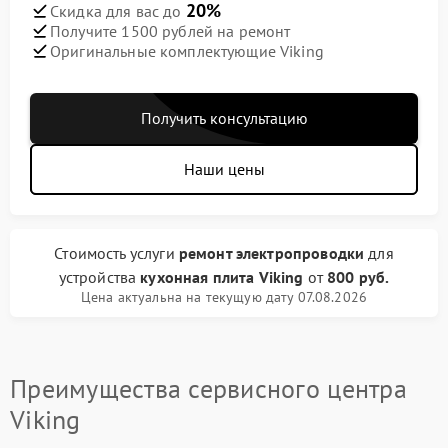
20%
Скидка для вас до
Получите 1500 рублей на ремонт
Оригинальные комплектующие Viking
Получить консультацию
Наши цены
Стоимость услуги
ремонт электропроводки
для
устройства
кухонная плита Viking
от
800 руб.
Цена актуальна на текущую дату 07.08.2026
Преимущества сервисного центра
Viking