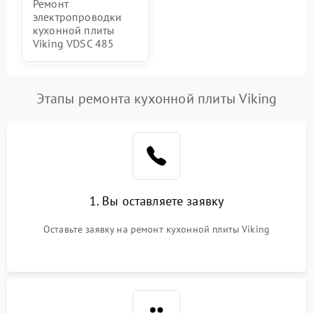
Ремонт
электропроводки
кухонной плиты
Viking VDSC 485
Этапы ремонта кухонной плиты Viking
1. Вы оставляете заявку
Оставьте заявку на ремонт кухонной плиты Viking