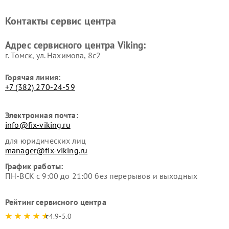
Контакты сервис центра
Адрес сервисного центра Viking:
г. Томск, ул. Нахимова, 8с2
Горячая линия:
+7 (382) 270-24-59
Электронная почта:
info@fix-viking.ru
для юридических лиц
manager@fix-viking.ru
График работы:
ПН-ВСК с 9:00 до 21:00 без перерывов и выходных
Рейтинг сервисного центра
4.9-5.0