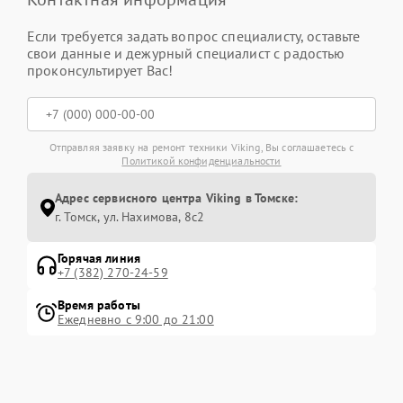
Если требуется задать вопрос специалисту, оставьте
свои данные и дежурный специалист с радостью
проконсультирует Вас!
Отправляя заявку на ремонт техники Viking, Вы соглашаетесь с
Политикой конфиденциальности
Адрес сервисного центра Viking в Томске:
г. Томск, ул. Нахимова, 8с2
Горячая линия
+7 (382) 270-24-59
Время работы
Ежедневно с 9:00 до 21:00