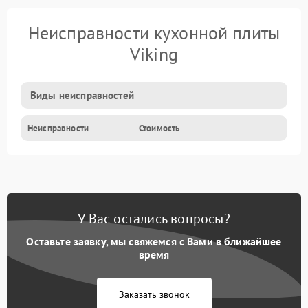
Неисправности кухонной плиты
Viking
Виды неисправностей
Неисправности
Стоимость
У Вас остались вопросы?
Оставьте заявку, мы свяжемся с Вами в ближайшее
время
Заказать звонок