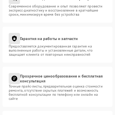
Современное оборудование и опыт позволяют провести
экспресс-диагностику и восстановление в кратчайшие
сроки, минимизируя время без устройства
Гарантия на работы и запчасти
Предоставляется документированная гарантия на
выполненные работы и установленные детали, что
защищает клиента от повторных неисправностей
Прозрачное ценообразование и бесплатная
консультация
Точные прайс-листы, предварительная оценка стоимости
ремонта, отсутствие скрытых платежей и возможность
бесплатной консультации по телефону или онлайн на
сайте