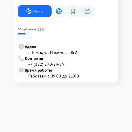
Маршрут
280
Обзор
Отзывы
Адрес
г. Томск, ул. Нахимова, 8с2
Контакты
+7 (382) 270-24-59
Время работы
Работаем с 09:00 до 21:00