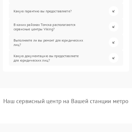
Какую гарантию вы предоставляете?
В каких районах Томска располагаются
сервисные центры Viking?
Выполняете ли вы ремонт для юридических
лиц?
Какую документацию вы предоставляете
для юридических лиц?
Наш сервисный центр на Вашей станции метро