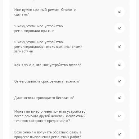
Мне нужен срочный ремонт. Сможете
сделать?
Я хочу, чтобы мое устройство
ремонтировали при мне.
Я хочу, чтобы мое устройство
ремонтировалось только оригинальными
запчастями.
Как я узнаю, что мое устройство готово?
От чего зависит срок ремонта техники?
Диагностика проводится бесплатно?
Может ли вместо меня принять устройство
после ремонта другой человек, контактный
телефон которого я предоставлю?
Возможно ли получать обратную связь в
процессе выполнения ремонтных работ?