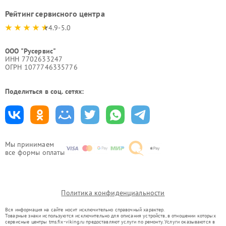
Рейтинг сервисного центра
4.9-5.0
ООО "Русервис"
ИНН 7702633247
ОГРН 1077746335776
Поделиться в соц. сетях:
Мы принимаем
все формы оплаты
Политика конфиденциальности
Вся информация на сайте носит исключительно справочный характер.
Товарные знаки используются исключительно для описания устройств, в отношении которых
сервисные центры tms.fix-viking.ru предоставляют услуги по ремонту. Услуги оказываются в