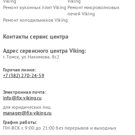
Viking
Viking
Ремонт кухонных плит Viking
Ремонт микроволновых
печей Viking
Ремонт холодильников Viking
Контакты сервис центра
Адрес сервисного центра Viking:
г. Томск, ул. Нахимова, 8с2
Горячая линия:
+7 (382) 270-24-59
Электронная почта:
info@fix-viking.ru
для юридических лиц
manager@fix-viking.ru
График работы:
ПН-ВСК с 9:00 до 21:00 без перерывов и выходных