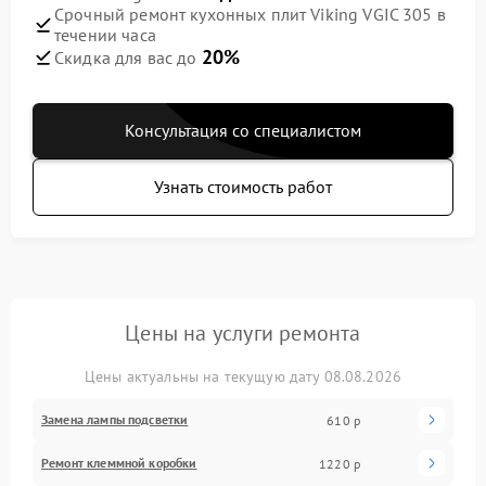
Срочный ремонт кухонных плит Viking VGIC 305 в
течении часа
20%
Скидка для вас до
Консультация со специалистом
Узнать стоимость работ
Цены на услуги ремонта
Цены актуальны на текущую дату 08.08.2026
Замена лампы подсветки
610 р
Ремонт клеммной коробки
1220 р