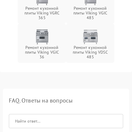
Ремонт кухонной
Ремонт кухонной
плиты Viking VGRC
плиты Viking VGIC
365
485
Ремонт кухонной
Ремонт кухонной
плиты Viking VGIC
плиты Viking VDSC
36
485
FAQ. Ответы на вопросы