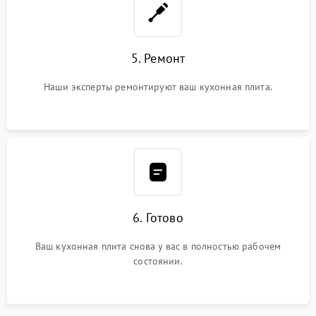
5. Ремонт
Наши эксперты ремонтируют ваш кухонная плита.
6. Готово
Ваш кухонная плита снова у вас в полностью рабочем
состоянии.