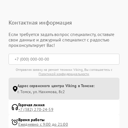
Контактная информация
Если требуется задать вопрос специалисту, оставьте
свои данные и дежурный специалист с радостью
проконсультирует Вас!
Отправляя заявку на ремонт техники Viking, Вы соглашаетесь с
Политикой конфиденциальности
Адрес сервисного центра Viking в Томске:
г. Томск, ул. Нахимова, 8с2
Горячая линия
+7 (382) 270-24-59
Время работы
Ежедневно с 9:00 до 21:00