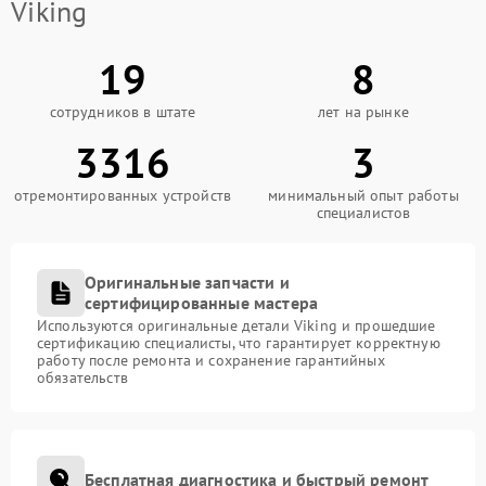
Viking
19
8
сотрудников в штате
лет на рынке
3316
3
отремонтированных устройств
минимальный опыт работы
специалистов
Оригинальные запчасти и
сертифицированные мастера
Используются оригинальные детали Viking и прошедшие
сертификацию специалисты, что гарантирует корректную
работу после ремонта и сохранение гарантийных
обязательств
Бесплатная диагностика и быстрый ремонт