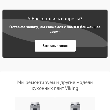
У Вас остались вопросы?
Оставьте заявку, мы свяжемся с Вами в ближайшее
время
Заказать звонок
Мы ремонтируем и другие модели
кухонных плит Viking