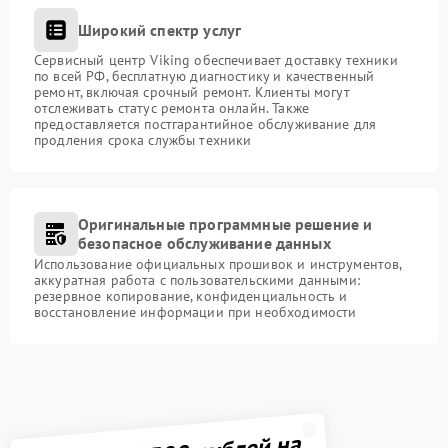
Широкий спектр услуг
Сервисный центр Viking обеспечивает доставку техники
по всей РФ, бесплатную диагностику и качественный
ремонт, включая срочный ремонт. Клиенты могут
отслеживать статус ремонта онлайн. Также
предоставляется постгарантийное обслуживание для
продления срока службы техники
Оригинальные программные решение и
безопасное обслуживание данных
Использование официальных прошивок и инструментов,
аккуратная работа с пользовательскими данными:
резервное копирование, конфиденциальность и
восстановление информации при необходимости