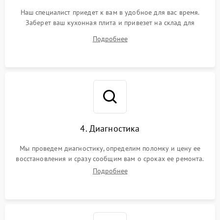
Наш специалист приедет к вам в удобное для вас время.
Заберет ваш кухонная плита и привезет на склад для
диагностики.
Подробнее
4. Диагностика
Мы проведем диагностику, определим поломку и цену ее
восстановления и сразу сообщим вам о сроках ее ремонта.
Подробнее