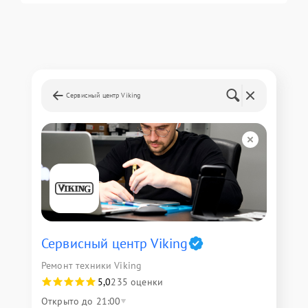
Сервисный центр Viking
Сервисный центр Viking
Ремонт техники Viking
5,0
235 оценки
Открыто до 21:00