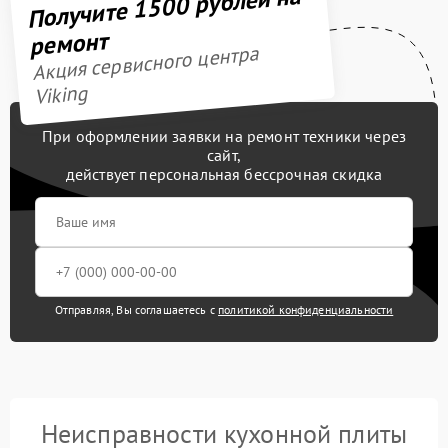
Получите 1500 рублей на
ремонт
Акция сервисного центра
Viking
При оформлении заявки на ремонт техники через
сайт,
действует персональная бессрочная скидка
Отправляя, Вы соглашаетесь с
политикой конфиденциальности
Неисправности кухонной плиты