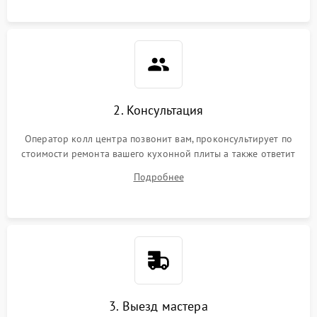
2. Консультация
Оператор колл центра позвонит вам, проконсультирует по
стоимости ремонта вашего кухонной плиты а также ответит
на все ваши вопросы.
Подробнее
3. Выезд мастера