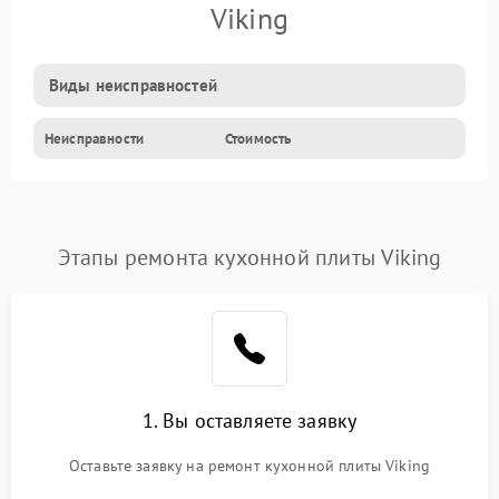
Viking
Виды неисправностей
Неисправности
Стоимость
Этапы ремонта кухонной плиты Viking
1. Вы оставляете заявку
Оставьте заявку на ремонт кухонной плиты Viking