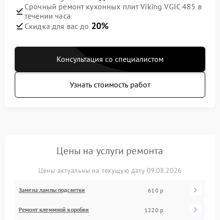
Срочный ремонт кухонных плит Viking VGIC 485 в
течении часа
20%
Скидка для вас до
Консультация со специалистом
Узнать стоимость работ
Цены на услуги ремонта
Цены актуальны на текущую дату 09.08.2026
Замена лампы подсветки
610 р
Ремонт клеммной коробки
1220 р