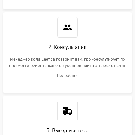
2. Консультация
Менеджер колл центра позвонит вам, проконсультирует по
стоимости ремонта вашего кухонной плиты а также ответит
на все ваши вопросы.
Подробнее
3. Выезд мастера