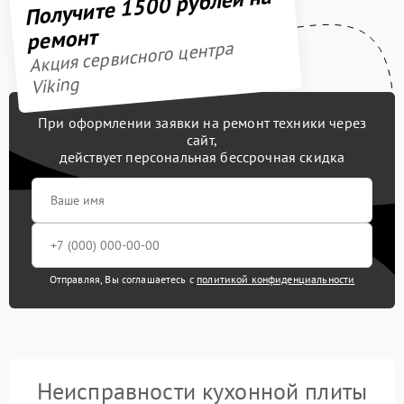
Получите 1500 рублей на
ремонт
Акция сервисного центра
Viking
При оформлении заявки на ремонт техники через
сайт,
действует персональная бессрочная скидка
Отправляя, Вы соглашаетесь с
политикой конфиденциальности
Неисправности кухонной плиты