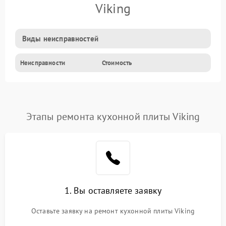
Viking
Виды неисправностей
Неисправности
Стоимость
Этапы ремонта кухонной плиты Viking
1. Вы оставляете заявку
Оставьте заявку на ремонт кухонной плиты Viking