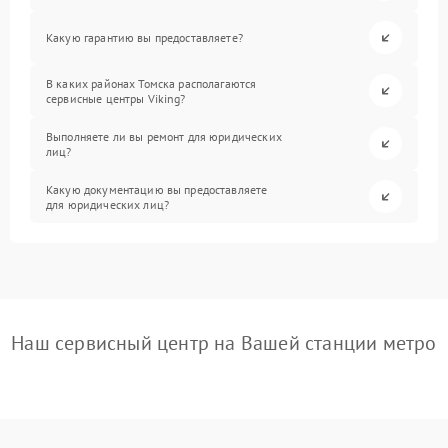
Какую гарантию вы предоставляете?
В каких районах Томска располагаются
сервисные центры Viking?
Выполняете ли вы ремонт для юридических
лиц?
Какую документацию вы предоставляете
для юридических лиц?
Наш сервисный центр на Вашей станции метро