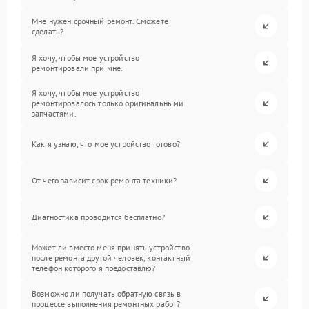
Мне нужен срочный ремонт. Сможете
сделать?
Я хочу, чтобы мое устройство
ремонтировали при мне.
Я хочу, чтобы мое устройство
ремонтировалось только оригинальными
запчастями.
Как я узнаю, что мое устройство готово?
От чего зависит срок ремонта техники?
Диагностика проводится бесплатно?
Может ли вместо меня принять устройство
после ремонта другой человек, контактный
телефон которого я предоставлю?
Возможно ли получать обратную связь в
процессе выполнения ремонтных работ?