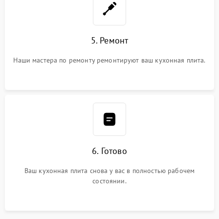
5. Ремонт
Наши мастера по ремонту ремонтируют ваш кухонная плита.
6. Готово
Ваш кухонная плита снова у вас в полностью рабочем
состоянии.