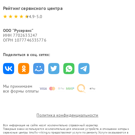
Рейтинг сервисного центра
4.9-5.0
ООО "Русервис"
ИНН 7702633247
ОГРН 1077746335776
Поделиться в соц. сетях:
Мы принимаем
все формы оплаты
Политика конфиденциальности
Вся информация на сайте носит исключительно справочный характер.
Товарные знаки используются исключительно для описания устройств, в отношении которых
сервисные центры tms.fix-viking.ru предоставляют услуги по ремонту. Услуги оказываются в