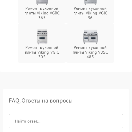
Ремонт кухонной
Ремонт кухонной
плиты Viking VGRC
плиты Viking VGIC
365
36
Ремонт кухонной
Ремонт кухонной
плиты Viking VGIC
плиты Viking VDSC
305
485
FAQ. Ответы на вопросы