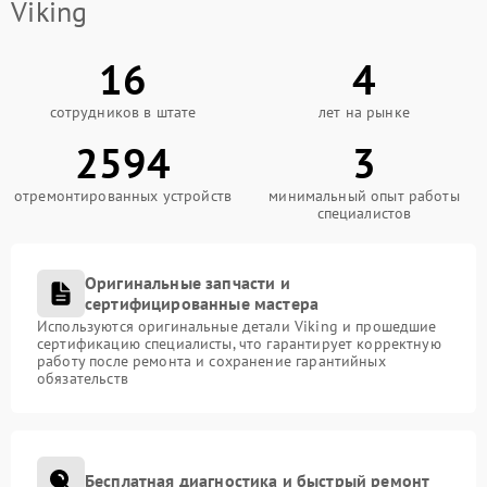
Viking
16
4
сотрудников в штате
лет на рынке
2594
3
отремонтированных устройств
минимальный опыт работы
специалистов
Оригинальные запчасти и
сертифицированные мастера
Используются оригинальные детали Viking и прошедшие
сертификацию специалисты, что гарантирует корректную
работу после ремонта и сохранение гарантийных
обязательств
Бесплатная диагностика и быстрый ремонт