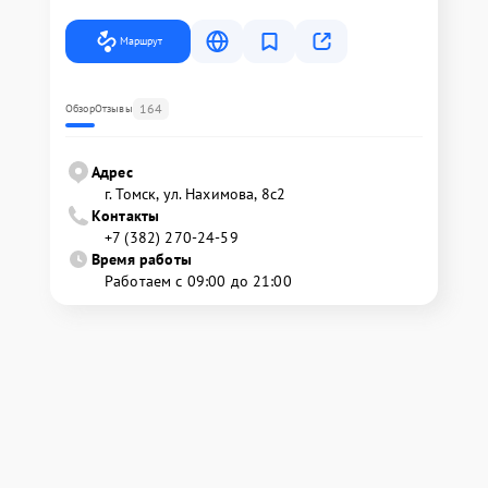
Маршрут
164
Обзор
Отзывы
Адрес
г. Томск, ул. Нахимова, 8с2
Контакты
+7 (382) 270-24-59
Время работы
Работаем с 09:00 до 21:00