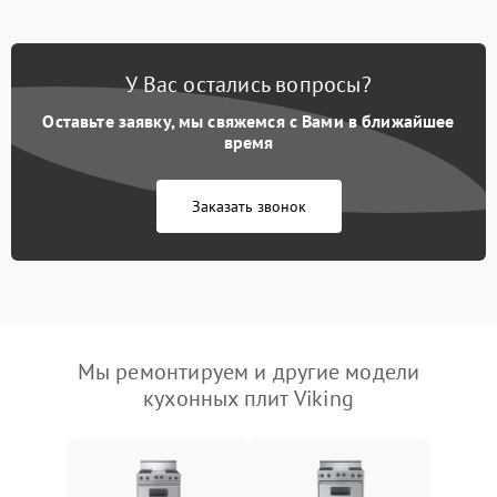
У Вас остались вопросы?
Оставьте заявку, мы свяжемся с Вами в ближайшее
время
Заказать звонок
Мы ремонтируем и другие модели
кухонных плит Viking