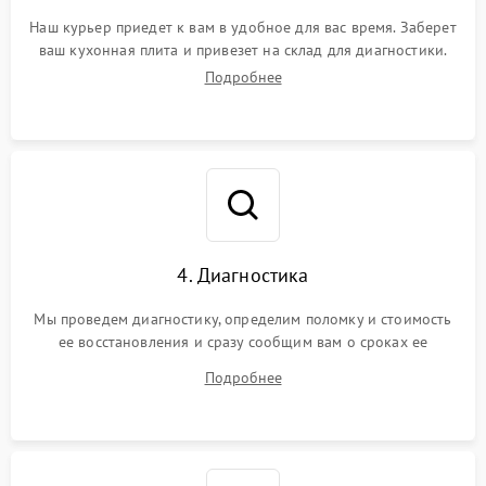
Наш курьер приедет к вам в удобное для вас время. Заберет
ваш кухонная плита и привезет на склад для диагностики.
Подробнее
4. Диагностика
Мы проведем диагностику, определим поломку и стоимость
ее восстановления и сразу сообщим вам о сроках ее
ремонта.
Подробнее