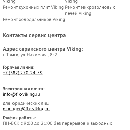
Viking
Viking
Ремонт кухонных плит Viking
Ремонт микроволновых
печей Viking
Ремонт холодильников Viking
Контакты сервис центра
Адрес сервисного центра Viking:
г. Томск, ул. Нахимова, 8с2
Горячая линия:
+7 (382) 270-24-59
Электронная почта:
info@fix-viking.ru
для юридических лиц
manager@fix-viking.ru
График работы:
ПН-ВСК с 9:00 до 21:00 без перерывов и выходных