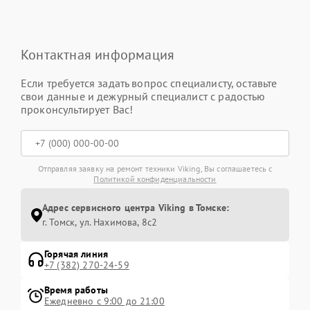
Контактная информация
Если требуется задать вопрос специалисту, оставьте
свои данные и дежурный специалист с радостью
проконсультирует Вас!
Отправляя заявку на ремонт техники Viking, Вы соглашаетесь с
Политикой конфиденциальности
Адрес сервисного центра Viking в Томске:
г. Томск, ул. Нахимова, 8с2
Горячая линия
+7 (382) 270-24-59
Время работы
Ежедневно с 9:00 до 21:00