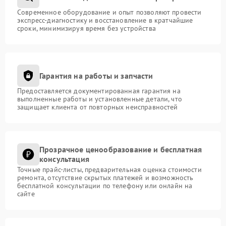
Современное оборудование и опыт позволяют провести
экспресс-диагностику и восстановление в кратчайшие
сроки, минимизируя время без устройства
Гарантия на работы и запчасти
Предоставляется документированная гарантия на
выполненные работы и установленные детали, что
защищает клиента от повторных неисправностей
Прозрачное ценообразование и бесплатная
консультация
Точные прайс-листы, предварительная оценка стоимости
ремонта, отсутствие скрытых платежей и возможность
бесплатной консультации по телефону или онлайн на
сайте