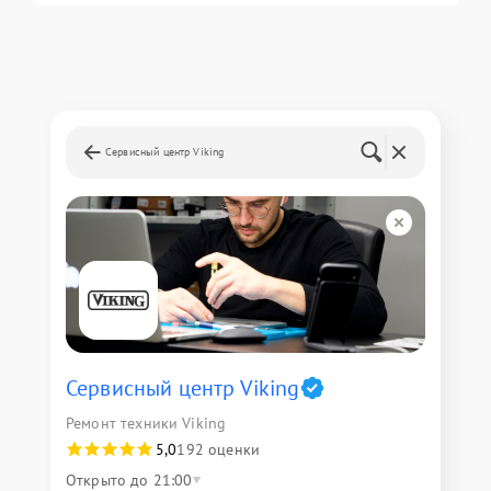
Сервисный центр Viking
Сервисный центр Viking
Ремонт техники Viking
5,0
192 оценки
Открыто до 21:00