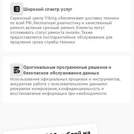
Широкий спектр услуг
Сервисный центр Viking обеспечивает доставку техники
по всей РФ, бесплатную диагностику и качественный
ремонт, включая срочный ремонт. Клиенты могут
отслеживать статус ремонта онлайн. Также
предоставляется постгарантийное обслуживание для
продления срока службы техники
Оригинальные программные решение и
безопасное обслуживание данных
Использование официальных прошивок и инструментов,
аккуратная работа с пользовательскими данными:
резервное копирование, конфиденциальность и
восстановление информации при необходимости