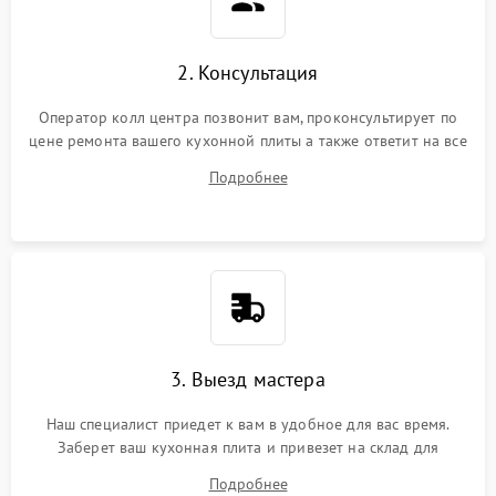
2. Консультация
Оператор колл центра позвонит вам, проконсультирует по
цене ремонта вашего кухонной плиты а также ответит на все
ваши вопросы.
Подробнее
3. Выезд мастера
Наш специалист приедет к вам в удобное для вас время.
Заберет ваш кухонная плита и привезет на склад для
диагностики.
Подробнее