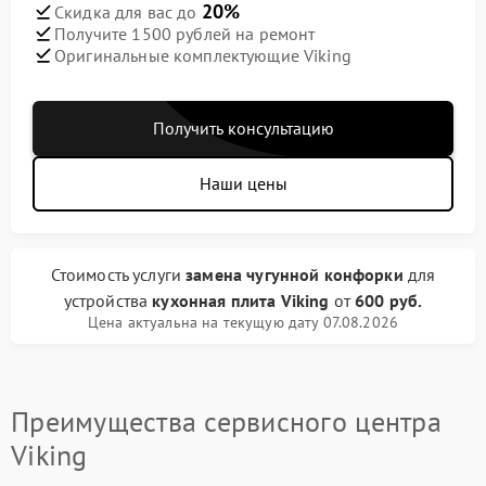
20%
Скидка для вас до
Получите 1500 рублей на ремонт
Оригинальные комплектующие Viking
Получить консультацию
Наши цены
Стоимость услуги
замена чугунной конфорки
для
устройства
кухонная плита Viking
от
600 руб.
Цена актуальна на текущую дату 07.08.2026
Преимущества сервисного центра
Viking