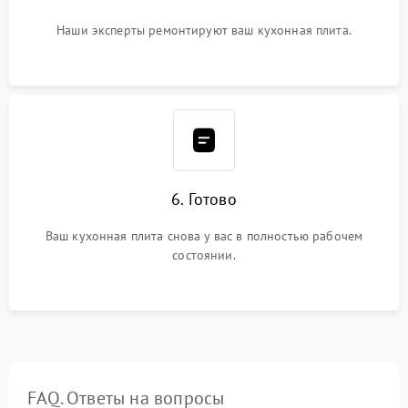
Наши эксперты ремонтируют ваш кухонная плита.
6. Готово
Ваш кухонная плита снова у вас в полностью рабочем
состоянии.
FAQ. Ответы на вопросы