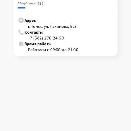
312
Обзор
Отзывы
Адрес
г. Томск, ул. Нахимова, 8с2
Контакты
+7 (382) 270-24-59
Время работы
Работаем с 09:00 до 21:00