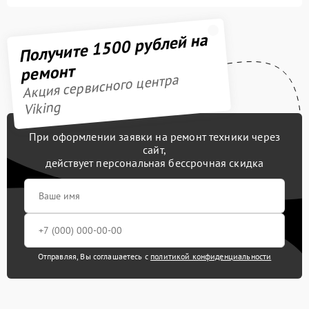
Получите 1500 рублей на
ремонт
Акция сервисного центра
Viking
При оформлении заявки на ремонт техники через
сайт,
действует персональная бессрочная скидка
Отправляя, Вы соглашаетесь с
политикой конфиденциальности