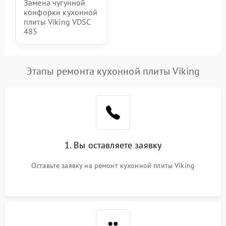
Замена чугунной
конфорки кухонной
плиты Viking VDSC
485
Этапы ремонта кухонной плиты Viking
1. Вы оставляете заявку
Оставьте заявку на ремонт кухонной плиты Viking