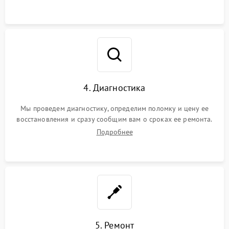
4. Диагностика
Мы проведем диагностику, определим поломку и цену ее
восстановления и сразу сообщим вам о сроках ее ремонта.
Подробнее
5. Ремонт