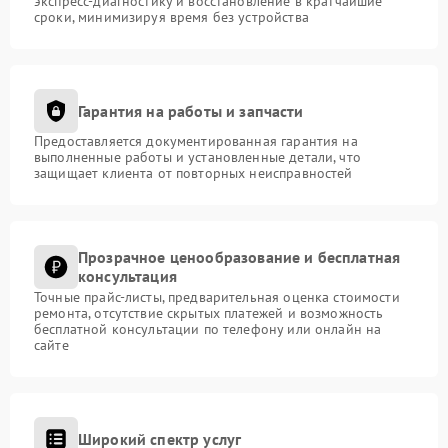
экспресс-диагностику и восстановление в кратчайшие
сроки, минимизируя время без устройства
Гарантия на работы и запчасти
Предоставляется документированная гарантия на
выполненные работы и установленные детали, что
защищает клиента от повторных неисправностей
Прозрачное ценообразование и бесплатная
консультация
Точные прайс-листы, предварительная оценка стоимости
ремонта, отсутствие скрытых платежей и возможность
бесплатной консультации по телефону или онлайн на
сайте
Широкий спектр услуг