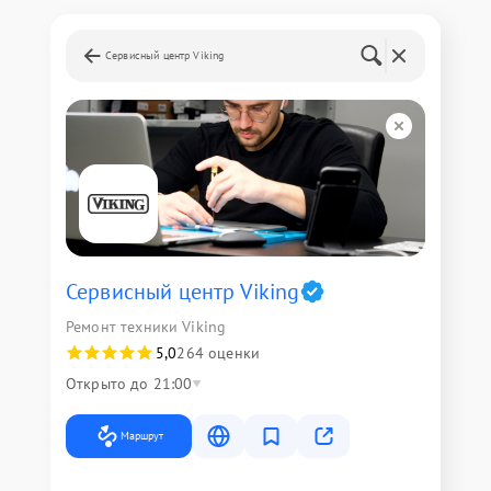
Сервисный центр Viking
Сервисный центр Viking
Ремонт техники Viking
5,0
264 оценки
Открыто до 21:00
Маршрут