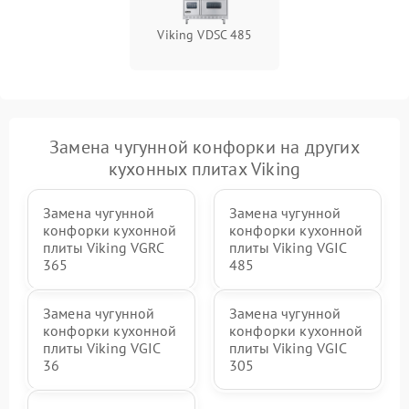
Viking VDSC 485
Замена чугунной конфорки на других
кухонных плитах Viking
Замена чугунной
Замена чугунной
конфорки кухонной
конфорки кухонной
плиты Viking VGRC
плиты Viking VGIC
365
485
Замена чугунной
Замена чугунной
конфорки кухонной
конфорки кухонной
плиты Viking VGIC
плиты Viking VGIC
36
305