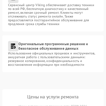
Сервисный центр Viking обеспечивает доставку техники
по всей РФ, бесплатную диагностику и качественный
ремонт, включая срочный ремонт. Клиенты могут
отслеживать статус ремонта онлайн. Также
предоставляется постгарантийное обслуживание для
продления срока службы техники
Оригинальные программные решение и
безопасное обслуживание данных
Использование официальных прошивок и инструментов,
аккуратная работа с пользовательскими данными:
резервное копирование, конфиденциальность и
восстановление информации при необходимости
Цены на услуги ремонта