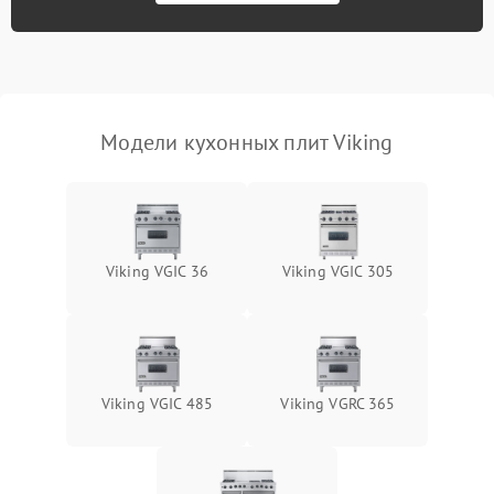
Модели кухонных плит Viking
Viking VGIC 36
Viking VGIC 305
Viking VGIC 485
Viking VGRC 365