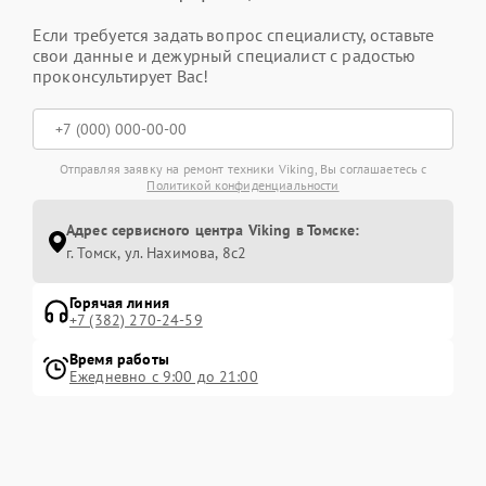
Если требуется задать вопрос специалисту, оставьте
свои данные и дежурный специалист с радостью
проконсультирует Вас!
Отправляя заявку на ремонт техники Viking, Вы соглашаетесь с
Политикой конфиденциальности
Адрес сервисного центра Viking в Томске:
г. Томск, ул. Нахимова, 8с2
Горячая линия
+7 (382) 270-24-59
Время работы
Ежедневно с 9:00 до 21:00