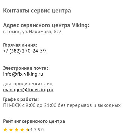
Контакты сервис центра
Адрес сервисного центра Viking:
г. Томск, ул. Нахимова, 8с2
Горячая линия:
+7 (382) 270-24-59
Электронная почта:
info@fix-viking.ru
для юридических лиц
manager@fix-viking.ru
График работы:
ПН-ВСК с 9:00 до 21:00 без перерывов и выходных
Рейтинг сервисного центра
4.9-5.0