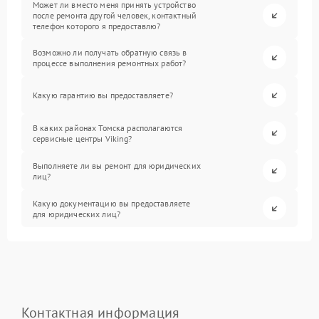
Может ли вместо меня принять устройство
после ремонта другой человек, контактный
телефон которого я предоставлю?
Возможно ли получать обратную связь в
процессе выполнения ремонтных работ?
Какую гарантию вы предоставляете?
В каких районах Томска располагаются
сервисные центры Viking?
Выполняете ли вы ремонт для юридических
лиц?
Какую документацию вы предоставляете
для юридических лиц?
Контактная информация