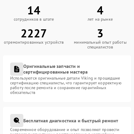
14
4
сотрудников в штате
лет на рынке
2227
3
отремонтированных устройств
минимальный опыт работы
специалистов
Оригинальные запчасти и
сертифицированные мастера
Используются оригинальные детали Viking и прошедшие
сертификацию специалисты, что гарантирует корректную
работу после ремонта и сохранение гарантийных
обязательств
Бесплатная диагностика и быстрый ремонт
Современное оборудование и опыт позволяют провести