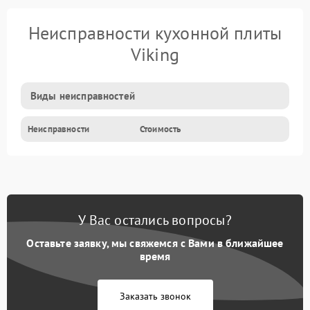
Неисправности кухонной плиты
Viking
Виды неисправностей
Неисправности
Стоимость
У Вас остались вопросы?
Оставьте заявку, мы свяжемся с Вами в ближайшее
время
Заказать звонок