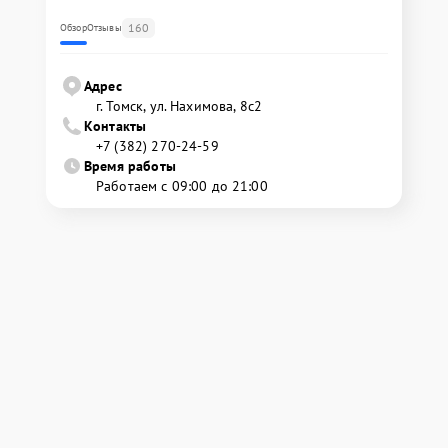
160
Обзор
Отзывы
Адрес
г. Томск, ул. Нахимова, 8с2
Контакты
+7 (382) 270-24-59
Время работы
Работаем с 09:00 до 21:00