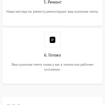
5. Ремонт
Наши мастера по ремонту ремонтируют ваш кухонная плита.
6. Готово
Ваш кухонная плита снова у вас в полностью рабочем
состоянии.