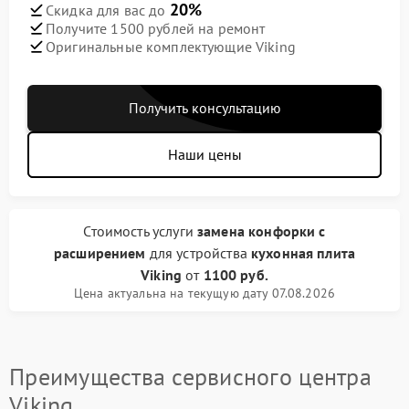
20%
Скидка для вас до
Получите 1500 рублей на ремонт
Оригинальные комплектующие Viking
Получить консультацию
Наши цены
Стоимость услуги
замена конфорки с
расширением
для устройства
кухонная плита
Viking
от
1100 руб.
Цена актуальна на текущую дату 07.08.2026
Преимущества сервисного центра
Viking