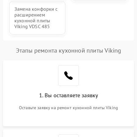
Замена конфорки с
расширением
кухонной плиты
Viking VDSC 485
Этапы ремонта кухонной плиты Viking
1. Вы оставляете заявку
Оставьте заявку на ремонт кухонной плиты Viking