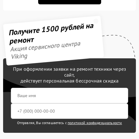
Получите 1500 рублей на
ремонт
Акция сервисного центра
Viking
При оформлении заявки на ремонт техники через
сайт,
действует персональная бессрочная скидка
Отправляя, Вы соглашаетесь с
политикой конфиденциальности