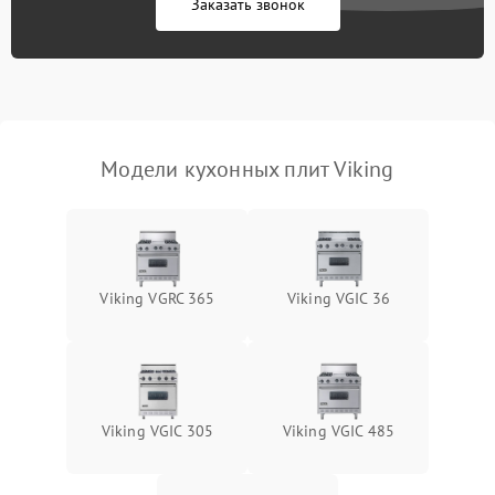
Заказать звонок
Модели кухонных плит Viking
Viking VGRC 365
Viking VGIC 36
Viking VGIC 305
Viking VGIC 485