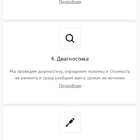
Подробнее
4. Диагностика
Мы проведем диагностику, определим поломку и стоимость
ее ремонта и сразу сообщим вам о сроках ее починки
Подробнее