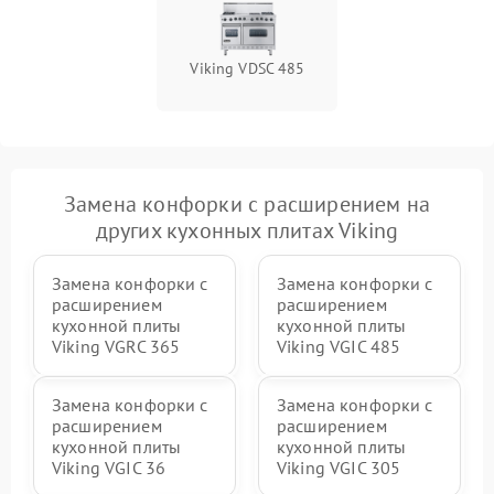
Viking VDSC 485
Замена конфорки с расширением на
других кухонных плитах Viking
Замена конфорки с
Замена конфорки с
расширением
расширением
кухонной плиты
кухонной плиты
Viking VGRC 365
Viking VGIC 485
Замена конфорки с
Замена конфорки с
расширением
расширением
кухонной плиты
кухонной плиты
Viking VGIC 36
Viking VGIC 305