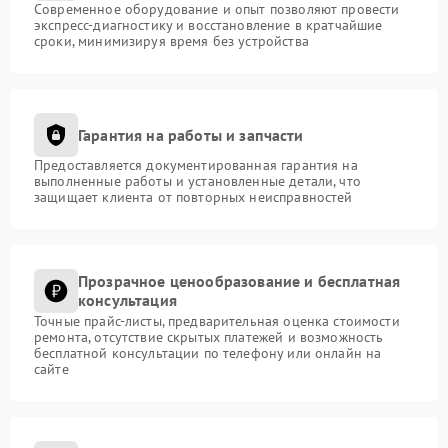
Современное оборудование и опыт позволяют провести
экспресс-диагностику и восстановление в кратчайшие
сроки, минимизируя время без устройства
Гарантия на работы и запчасти
Предоставляется документированная гарантия на
выполненные работы и установленные детали, что
защищает клиента от повторных неисправностей
Прозрачное ценообразование и бесплатная
консультация
Точные прайс-листы, предварительная оценка стоимости
ремонта, отсутствие скрытых платежей и возможность
бесплатной консультации по телефону или онлайн на
сайте