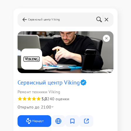
Сервисный центр Viking
Сервисный центр Viking
Ремонт техники Viking
5,0
240 оценки
Открыто до 21:00
Маршрут