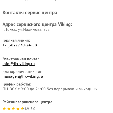
Контакты сервис центра
Адрес сервисного центра Viking:
г. Томск, ул. Нахимова, 8с2
Горячая линия:
+7 (382) 270-24-59
Электронная почта:
info@fix-viking.ru
для юридических лиц
manager@fix-viking.ru
График работы:
ПН-ВСК с 9:00 до 21:00 без перерывов и выходных
Рейтинг сервисного центра
4.9-5.0