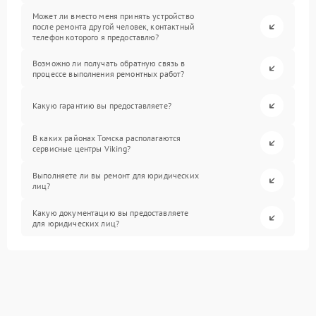
Может ли вместо меня принять устройство
после ремонта другой человек, контактный
телефон которого я предоставлю?
Возможно ли получать обратную связь в
процессе выполнения ремонтных работ?
Какую гарантию вы предоставляете?
В каких районах Томска располагаются
сервисные центры Viking?
Выполняете ли вы ремонт для юридических
лиц?
Какую документацию вы предоставляете
для юридических лиц?