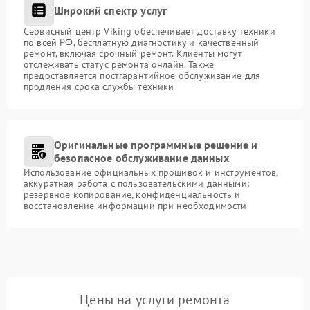
Широкий спектр услуг
Сервисный центр Viking обеспечивает доставку техники
по всей РФ, бесплатную диагностику и качественный
ремонт, включая срочный ремонт. Клиенты могут
отслеживать статус ремонта онлайн. Также
предоставляется постгарантийное обслуживание для
продления срока службы техники
Оригинальные программные решение и
безопасное обслуживание данных
Использование официальных прошивок и инструментов,
аккуратная работа с пользовательскими данными:
резервное копирование, конфиденциальность и
восстановление информации при необходимости
Цены на услуги ремонта