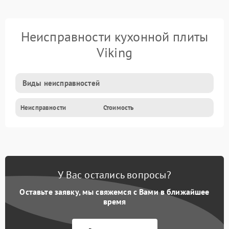
Неисправности кухонной плиты
Viking
Виды неисправностей
Неисправности
Стоимость
У Вас остались вопросы?
Оставьте заявку, мы свяжемся с Вами в ближайшее
время