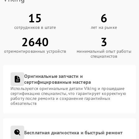
15
6
сотрудников в штате
лет на рынке
2640
3
отремонтированных устройств
минимальный опыт работы
специалистов
Оригинальные запчасти и
сертифицированные мастера
Используются оригинальные детали Viking и прошедшие
сертификацию специалисты, что гарантирует корректную
работу после ремонта и сохранение гарантийных
обязательств
Бесплатная диагностика и быстрый ремонт