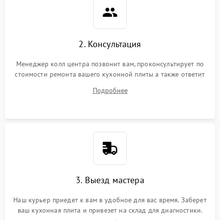
2. Консультация
Менеджер колл центра позвонит вам, проконсультирует по
стоимости ремонта вашего кухонной плиты а также ответит
на все ваши вопросы.
Подробнее
3. Выезд мастера
Наш курьер приедет к вам в удобное для вас время. Заберет
ваш кухонная плита и привезет на склад для диагностики.