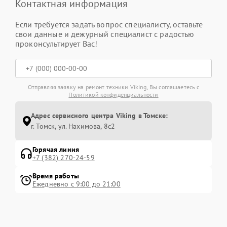
Контактная информация
Если требуется задать вопрос специалисту, оставьте
свои данные и дежурный специалист с радостью
проконсультирует Вас!
Отправляя заявку на ремонт техники Viking, Вы соглашаетесь с
Политикой конфиденциальности
Адрес сервисного центра Viking в Томске:
г. Томск, ул. Нахимова, 8с2
Горячая линия
+7 (382) 270-24-59
Время работы
Ежедневно с 9:00 до 21:00