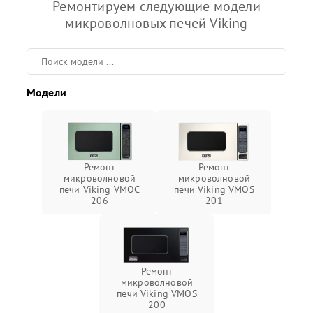
Ремонтируем следующие модели
микроволновых печей Viking
Модели
Ремонт
Ремонт
микроволновой
микроволновой
печи Viking VMOC
печи Viking VMOS
206
201
Ремонт
микроволновой
печи Viking VMOS
200