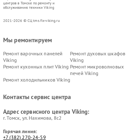
центров в Томске по ремонту и
обслуживанию техники Viking
2021-2026 © СЦ tms.fix-viking.ru
Мы ремонтируем
Ремонт варочных панелей
Ремонт духовых шкафов
Viking
Viking
Ремонт кухонных плит Viking
Ремонт микроволновых
печей Viking
Ремонт холодильников Viking
Контакты сервис центра
Адрес сервисного центра Viking:
г. Томск, ул. Нахимова, 8с2
Горячая линия:
+7 (382) 270-24-59