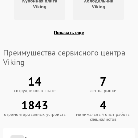
Кухонная плита
Холодильник
Viking
Viking
Показать еще
Преимущества сервисного центра
Viking
14
7
сотрудников в штате
лет на рынке
1843
4
отремонтированных устройств
минимальный опыт работы
специалистов