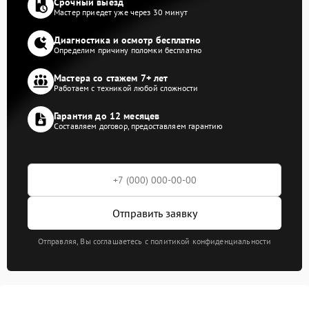
Срочный выезд
Мастер приедет уже через 30 минут
Диагностика и осмотр бесплатно
Определим причину поломки бесплатно
Мастера со стажем 7+ лет
Работаем с техникой любой сложности
Гарантия до 12 месяцев
Составляем договор, предоставляем гарантию
Отправить заявку
Отправляя, Вы соглашаетесь с политикой конфиденциальности