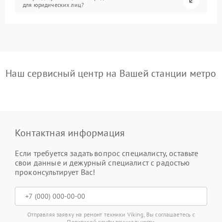
для юридических лиц?
Наш сервисный центр на Вашей станции метро
Контактная информация
Если требуется задать вопрос специалисту, оставьте
свои данные и дежурный специалист с радостью
проконсультирует Вас!
Отправляя заявку на ремонт техники Viking, Вы соглашаетесь с
Политикой конфиденциальности