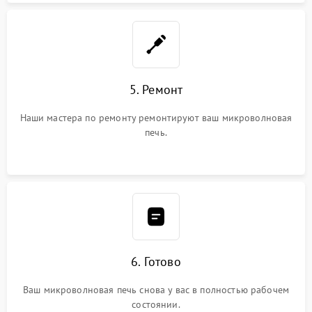
5. Ремонт
Наши мастера по ремонту ремонтируют ваш микроволновая
печь.
6. Готово
Ваш микроволновая печь снова у вас в полностью рабочем
состоянии.