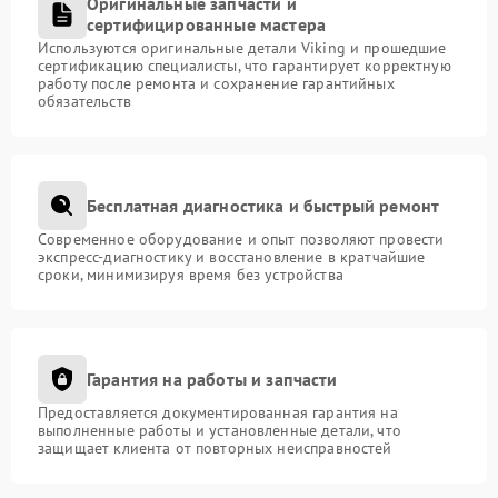
Оригинальные запчасти и
сертифицированные мастера
Используются оригинальные детали Viking и прошедшие
сертификацию специалисты, что гарантирует корректную
работу после ремонта и сохранение гарантийных
обязательств
Бесплатная диагностика и быстрый ремонт
Современное оборудование и опыт позволяют провести
экспресс-диагностику и восстановление в кратчайшие
сроки, минимизируя время без устройства
Гарантия на работы и запчасти
Предоставляется документированная гарантия на
выполненные работы и установленные детали, что
защищает клиента от повторных неисправностей