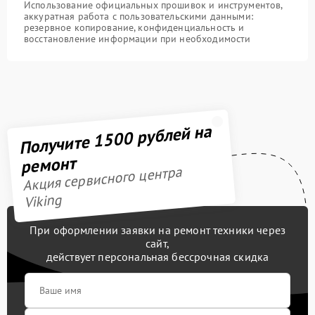
Использование официальных прошивок и инструментов,
аккуратная работа с пользовательскими данными:
резервное копирование, конфиденциальность и
восстановление информации при необходимости
Получите 1500 рублей на
ремонт
Акция сервисного центра
Viking
При оформлении заявки на ремонт техники через
сайт,
действует персональная бессрочная скидка