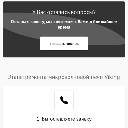
У Вас остались вопросы?
Оставьте заявку, мы свяжемся с Вами в ближайшее
время
Заказать звонок
Этапы ремонта микроволновой печи Viking
1. Вы оставляете заявку