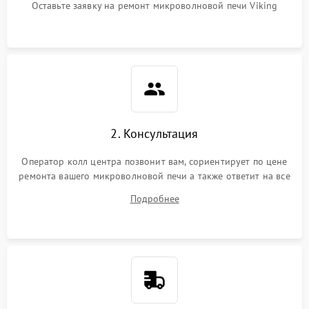
Оставьте заявку на ремонт микроволновой печи Viking
2. Консультация
Оператор колл центра позвонит вам, сориентирует по цене
ремонта вашего микроволновой печи а также ответит на все
ваши вопросы.
Подробнее