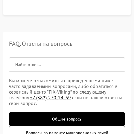
FAQ. Ответы на вопросы
Вы можете ознакомиться с приведенными ниже
часто задаваемыми вопросами, либо обратиться в
сервисный центр “FIX-Viking” по следующему
телефону
+7 (382) 270-24-59
если не нашли ответ на
свой вопрос.
Общие вопросы
Вопросы по ремонту микроволновых печей