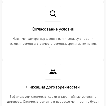
Согласование условий
Наши менеджеры перезвонят вам и согласуют с вами
условия ремонта: стоимость ремонта, сроки выполнения,
гарантийные условия
Фиксация договоренностей
Зафиксируем стоимость, сроки и гарантийные условия в
договоре. Стоимость ремонта в процессе меняться не будет