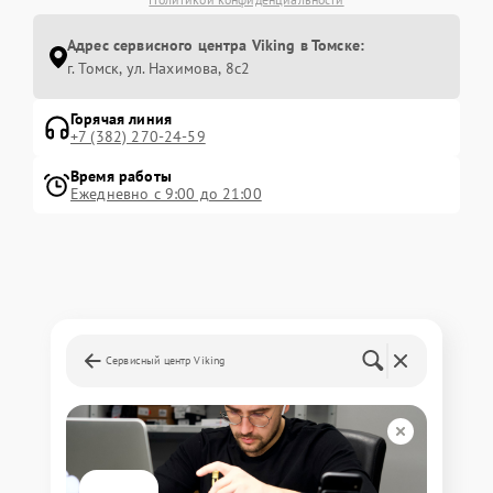
Адрес сервисного центра Viking в Томске:
г. Томск, ул. Нахимова, 8с2
Горячая линия
+7 (382) 270-24-59
Время работы
Ежедневно с 9:00 до 21:00
Сервисный центр Viking