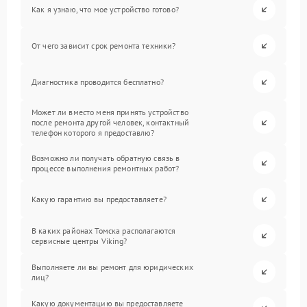
Как я узнаю, что мое устройство готово?
От чего зависит срок ремонта техники?
Диагностика проводится бесплатно?
Может ли вместо меня принять устройство
после ремонта другой человек, контактный
телефон которого я предоставлю?
Возможно ли получать обратную связь в
процессе выполнения ремонтных работ?
Какую гарантию вы предоставляете?
В каких районах Томска располагаются
сервисные центры Viking?
Выполняете ли вы ремонт для юридических
лиц?
Какую документацию вы предоставляете