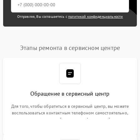
Отправляя, Вы соглашаетесь с
политикой конфиденциальности
Этапы ремонта в сервисном центре
Обращение в сервисный центр
Для того, чтобы обратиться в сервисный центр, вы можете
воспользоваться контактным телефоном самостоятельно,
или оставить свой номер телефона на сайте