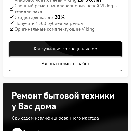
микроволновых печей Viking
Срочный ремонт микроволновых печей Viking в
течении часа
20%
Скидка для вас до
Получите 1500 рублей на ремонт
Оригинальные комплектующие Viking
Консультация со специалистом
Узнать стоимость работ
Ремонт бытовой техники
у Вас дома
С выездом квалифицированного мастера