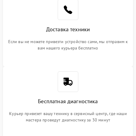
Доставка техники
Если вы не можете привезти устройство сами, мы отправим к
вам нашего курьера бесплатно
Бесплатная диагностика
Курьер привезет вашу технику в сервисный центр, где наши
мастера проведут диагностику за 30 минут