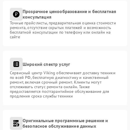
Прозрачное ценообразование и бесплатная
консультация
Точные прайс-листы, предварительная оценка стоимости
ремонта, отсутствие скрытых платежей и возможность
бесплатной консультации по телефону или онлайн на
сайте
Широкий спектр услуг
Сервисный центр Viking обеспечивает доставку техники
по всей РФ, бесплатную диагностику и качественный
ремонт, включая срочный ремонт. Клиенты могут
отслеживать статус ремонта онлайн. Также
предоставляется постгарантийное обслуживание для
продления срока службы техники
Оригинальные программные решение и
безопасное обслуживание данных