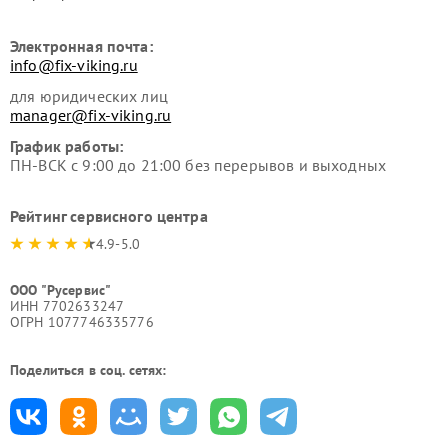
Электронная почта:
info@fix-viking.ru
для юридических лиц
manager@fix-viking.ru
График работы:
ПН-ВСК с 9:00 до 21:00 без перерывов и выходных
Рейтинг сервисного центра
4.9-5.0
ООО "Русервис"
ИНН 7702633247
ОГРН 1077746335776
Поделиться в соц. сетях: