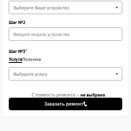
Шаг №2
Шаг №3
Услуга
Поломка
не выбрано
Стоимость ремонта –
Заказать ремонт