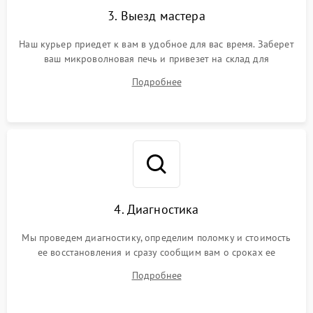
3. Выезд мастера
Наш курьер приедет к вам в удобное для вас время. Заберет
ваш микроволновая печь и привезет на склад для
диагностики.
Подробнее
4. Диагностика
Мы проведем диагностику, определим поломку и стоимость
ее восстановления и сразу сообщим вам о сроках ее
починки
Подробнее