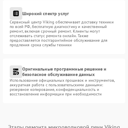
Широкий спектр услуг
Сервисный центр Viking обеспечивает доставку техники
по всей РФ, бесплатную диагностику и качественный
ремонт, включая срочный ремонт. Клиенты могут
отслеживать статус ремонта онлайн. Также
предоставляется постгарантийное обслуживание для
продления срока службы техники
Оригинальные программные решение и
безопасное обслуживание данных
Использование официальных прошивок и инструментов,
аккуратная работа с пользовательскими данными:
резервное копирование, конфиденциальность и
восстановление информации при необходимости
Этапы ремонта микроволновой печи Viking