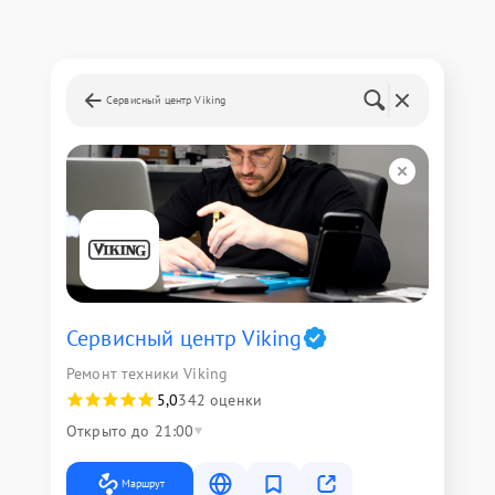
Сервисный центр Viking
Сервисный центр Viking
Ремонт техники Viking
5,0
342 оценки
Открыто до 21:00
Маршрут