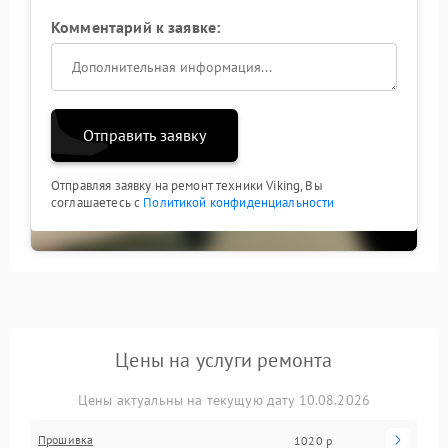
Комментарий к заявке:
Отправить заявку
Отправляя заявку на ремонт техники Viking, Вы
соглашаетесь с
Политикой конфиденциальности
Цены на услуги ремонта
Цены актуальны на текущую дату 10.08.2026
Прошивка
1020 р