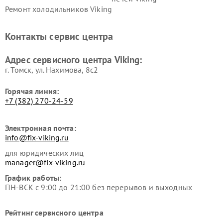
Ремонт холодильников Viking
Контакты сервис центра
Адрес сервисного центра Viking:
г. Томск, ул. Нахимова, 8с2
Горячая линия:
+7 (382) 270-24-59
Электронная почта:
info@fix-viking.ru
для юридических лиц
manager@fix-viking.ru
График работы:
ПН-ВСК с 9:00 до 21:00 без перерывов и выходных
Рейтинг сервисного центра