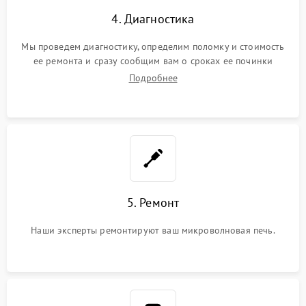
4. Диагностика
Мы проведем диагностику, определим поломку и стоимость
ее ремонта и сразу сообщим вам о сроках ее починки
Подробнее
5. Ремонт
Наши эксперты ремонтируют ваш микроволновая печь.