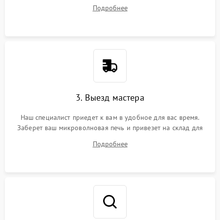
ваши вопросы.
Подробнее
3. Выезд мастера
Наш специалист приедет к вам в удобное для вас время.
Заберет ваш микроволновая печь и привезет на склад для
диагностики.
Подробнее