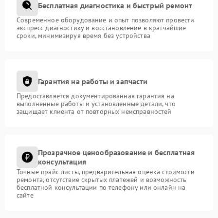
Бесплатная диагностика и быстрый ремонт
Современное оборудование и опыт позволяют провести
экспресс-диагностику и восстановление в кратчайшие
сроки, минимизируя время без устройства
Гарантия на работы и запчасти
Предоставляется документированная гарантия на
выполненные работы и установленные детали, что
защищает клиента от повторных неисправностей
Прозрачное ценообразование и бесплатная
консультация
Точные прайс-листы, предварительная оценка стоимости
ремонта, отсутствие скрытых платежей и возможность
бесплатной консультации по телефону или онлайн на
сайте