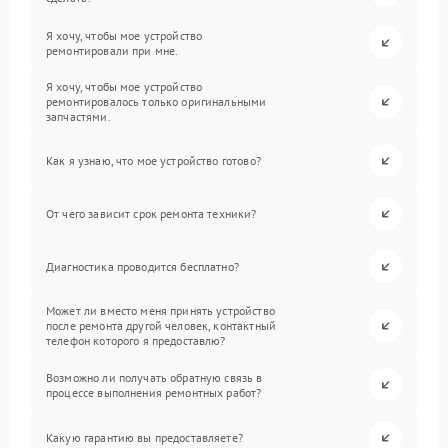
Я хочу, чтобы мое устройство
ремонтировали при мне.
Я хочу, чтобы мое устройство
ремонтировалось только оригинальными
запчастями.
Как я узнаю, что мое устройство готово?
От чего зависит срок ремонта техники?
Диагностика проводится бесплатно?
Может ли вместо меня принять устройство
после ремонта другой человек, контактный
телефон которого я предоставлю?
Возможно ли получать обратную связь в
процессе выполнения ремонтных работ?
Какую гарантию вы предоставляете?