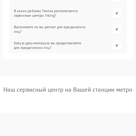
В каких районах Томска располагаются
сервисные центры Viking?
Выполняете ли вы ремонт для юридических
лиц?
Какую документацию вы предоставляете
для юридических лиц?
Наш сервисный центр на Вашей станции метро