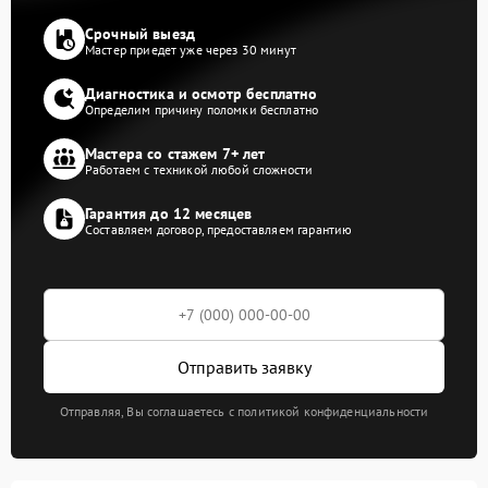
Срочный выезд
Мастер приедет уже через 30 минут
Диагностика и осмотр бесплатно
Определим причину поломки бесплатно
Мастера со стажем 7+ лет
Работаем с техникой любой сложности
Гарантия до 12 месяцев
Составляем договор, предоставляем гарантию
Отправить заявку
Отправляя, Вы соглашаетесь с политикой конфиденциальности