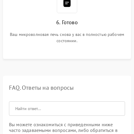
6. Готово
Ваш микроволновая печь снова у вас в полностью рабочем
состоянии.
FAQ. Ответы на вопросы
Вы можете ознакомиться с приведенными ниже
часто задаваемыми вопросами, либо обратиться в