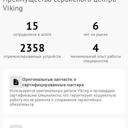
Viking
15
6
сотрудников в штате
лет на рынке
2358
4
отремонтированных устройств
минимальный опыт работы
специалистов
Оригинальные запчасти и
сертифицированные мастера
Используются оригинальные детали Viking и прошедшие
сертификацию специалисты, что гарантирует корректную
работу после ремонта и сохранение гарантийных
обязательств