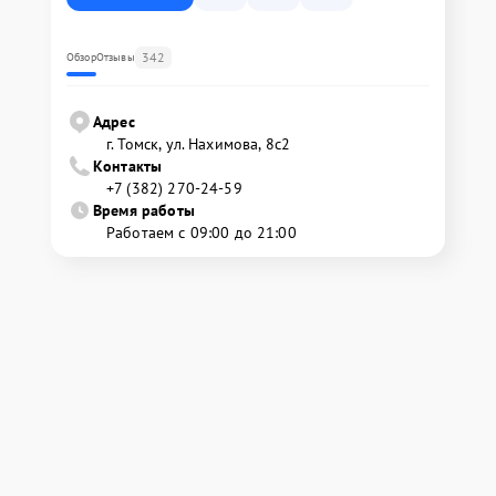
342
Обзор
Отзывы
Адрес
г. Томск, ул. Нахимова, 8с2
Контакты
+7 (382) 270-24-59
Время работы
Работаем с 09:00 до 21:00