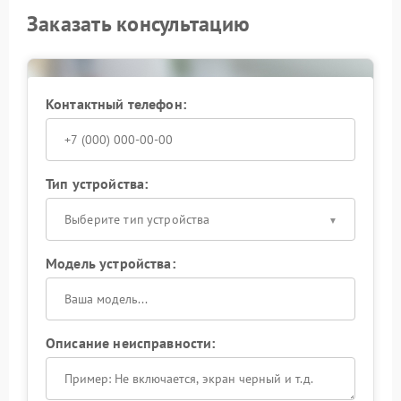
Заказать консультацию
Контактный телефон:
Тип устройства:
Выберите тип устройства
Модель устройства:
Описание неисправности: