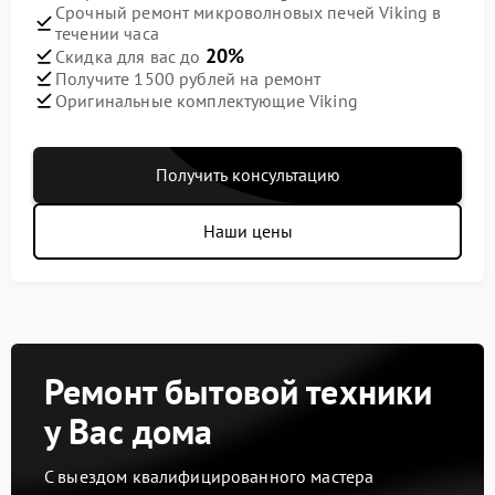
Срочный ремонт микроволновых печей Viking в
течении часа
20%
Скидка для вас до
Получите 1500 рублей на ремонт
Оригинальные комплектующие Viking
Получить консультацию
Наши цены
Ремонт бытовой техники
у Вас дома
С выездом квалифицированного мастера