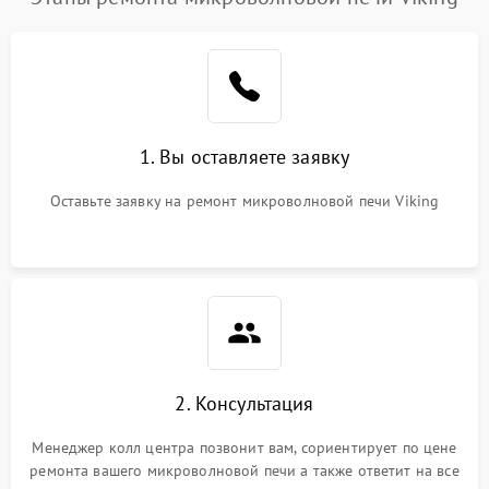
1. Вы оставляете заявку
Оставьте заявку на ремонт микроволновой печи Viking
2. Консультация
Менеджер колл центра позвонит вам, сориентирует по цене
ремонта вашего микроволновой печи а также ответит на все