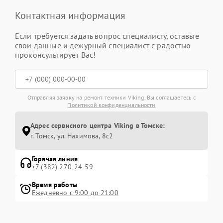
Контактная информация
Если требуется задать вопрос специалисту, оставьте
свои данные и дежурный специалист с радостью
проконсультирует Вас!
Отправляя заявку на ремонт техники Viking, Вы соглашаетесь с
Политикой конфиденциальности
Адрес сервисного центра Viking в Томске:
г. Томск, ул. Нахимова, 8с2
Горячая линия
+7 (382) 270-24-59
Время работы
Ежедневно с 9:00 до 21:00