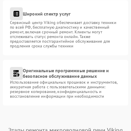
Широкий спектр услуг
Сервисный центр Viking обеспечивает доставку техники
по всей РФ, бесплатную диагностику и качественный
ремонт, включая срочный ремонт. Клиенты могут
отслеживать статус ремонта онлайн. Также
предоставляется постгарантийное обслуживание для
продления срока службы техники
Оригинальные программные решение и
безопасное обслуживание данных
Использование официальных прошивок и инструментов,
аккуратная работа с пользовательскими данными:
резервное копирование, конфиденциальность и
восстановление информации при необходимости
Этапы ремонта микроволновой печи Viking