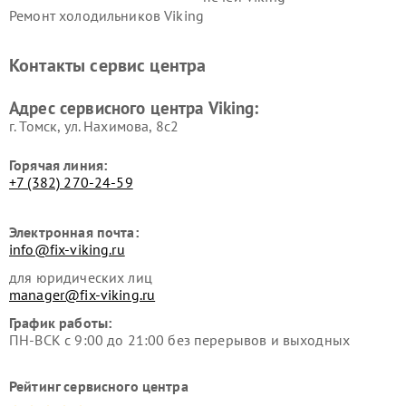
Ремонт холодильников Viking
Контакты сервис центра
Адрес сервисного центра Viking:
г. Томск, ул. Нахимова, 8с2
Горячая линия:
+7 (382) 270-24-59
Электронная почта:
info@fix-viking.ru
для юридических лиц
manager@fix-viking.ru
График работы:
ПН-ВСК с 9:00 до 21:00 без перерывов и выходных
Рейтинг сервисного центра