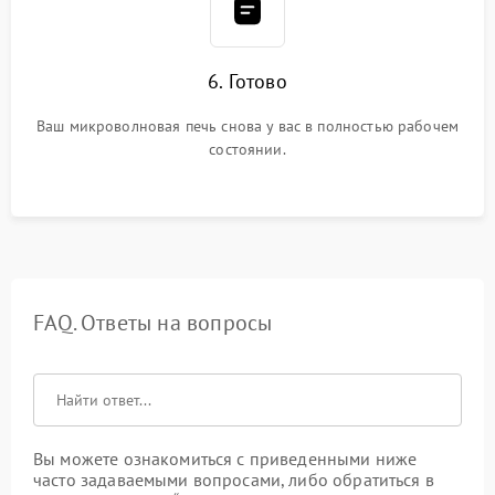
6. Готово
Ваш микроволновая печь снова у вас в полностью рабочем
состоянии.
FAQ. Ответы на вопросы
Вы можете ознакомиться с приведенными ниже
часто задаваемыми вопросами, либо обратиться в