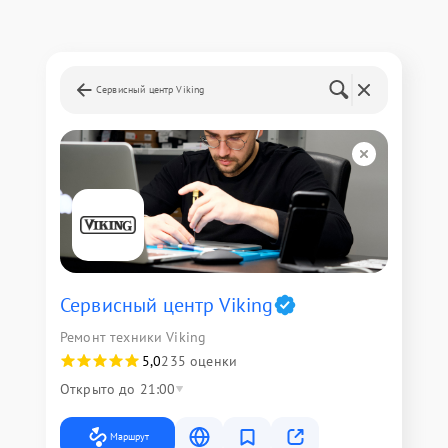
Сервисный центр Viking
Сервисный центр Viking
Ремонт техники Viking
5,0
235 оценки
Открыто до 21:00
Маршрут