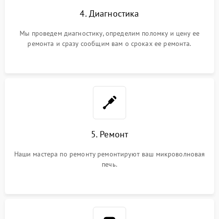
4. Диагностика
Мы проведем диагностику, определим поломку и цену ее
ремонта и сразу сообщим вам о сроках ее ремонта.
5. Ремонт
Наши мастера по ремонту ремонтируют ваш микроволновая
печь.