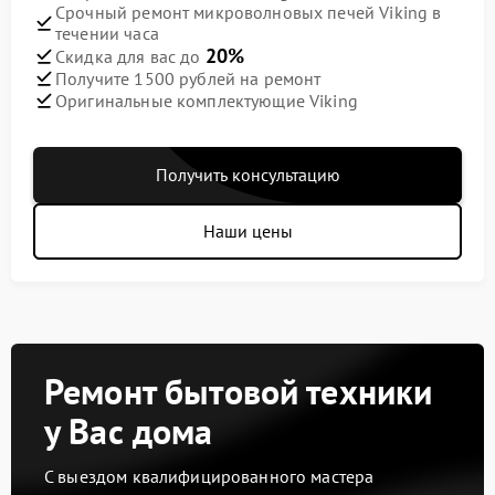
Срочный ремонт микроволновых печей Viking в
течении часа
20%
Скидка для вас до
Получите 1500 рублей на ремонт
Оригинальные комплектующие Viking
Получить консультацию
Наши цены
Ремонт бытовой техники
у Вас дома
С выездом квалифицированного мастера