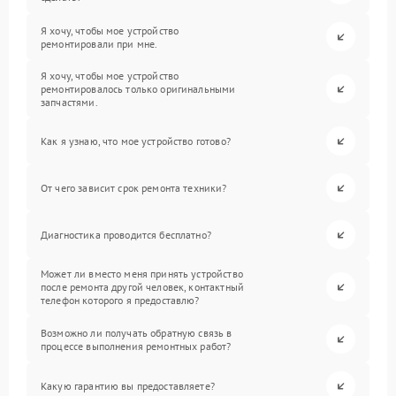
Я хочу, чтобы мое устройство
ремонтировали при мне.
Я хочу, чтобы мое устройство
ремонтировалось только оригинальными
запчастями.
Как я узнаю, что мое устройство готово?
От чего зависит срок ремонта техники?
Диагностика проводится бесплатно?
Может ли вместо меня принять устройство
после ремонта другой человек, контактный
телефон которого я предоставлю?
Возможно ли получать обратную связь в
процессе выполнения ремонтных работ?
Какую гарантию вы предоставляете?