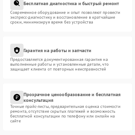
Бесплатная диагностика и быстрый ремонт
Современное оборудование и опыт позволяют провести
экспресс-диагностику и восстановление в кратчайшие
сроки, минимизируя время без устройства
Гарантия на работы и запчасти
Предоставляется документированная гарантия на
выполненные работы и установленные детали, что
защищает клиента от повторных неисправностей
Прозрачное ценообразование и бесплатная
консультация
Точные прайс-листы, предварительная оценка стоимости
ремонта, отсутствие скрытых платежей и возможность
бесплатной консультации по телефону или онлайн на
сайте