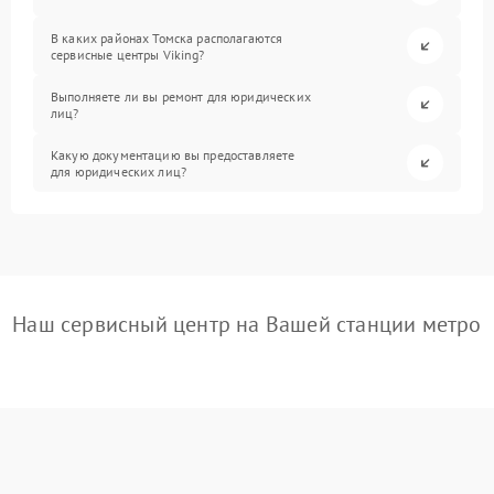
В каких районах Томска располагаются
сервисные центры Viking?
Выполняете ли вы ремонт для юридических
лиц?
Какую документацию вы предоставляете
для юридических лиц?
Наш сервисный центр на Вашей станции метро