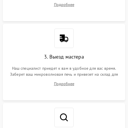
ответит на все ваши вопросы.
Подробнее
3. Выезд мастера
Наш специалист приедет к вам в удобное для вас время.
Заберет ваш микроволновая печь и привезет на склад для
диагностики.
Подробнее