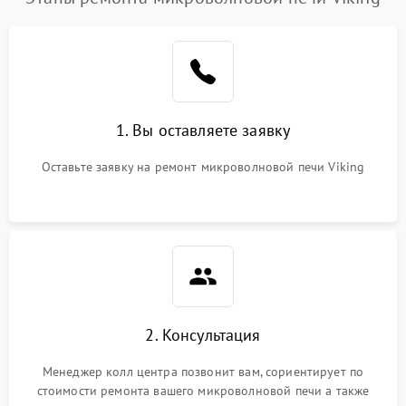
1. Вы оставляете заявку
Оставьте заявку на ремонт микроволновой печи Viking
2. Консультация
Менеджер колл центра позвонит вам, сориентирует по
стоимости ремонта вашего микроволновой печи а также