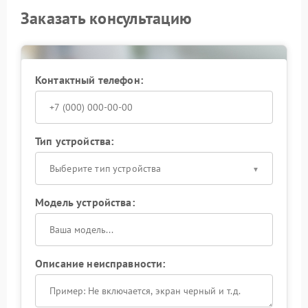
Заказать консультацию
Контактный телефон:
Тип устройства:
Выберите тип устройства
Модель устройства:
Описание неисправности: