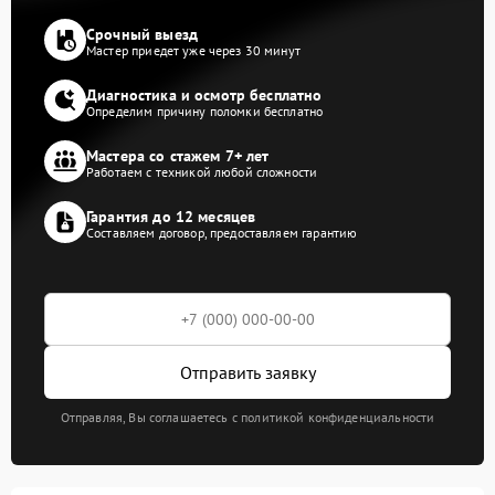
Срочный выезд
Мастер приедет уже через 30 минут
Диагностика и осмотр бесплатно
Определим причину поломки бесплатно
Мастера со стажем 7+ лет
Работаем с техникой любой сложности
Гарантия до 12 месяцев
Составляем договор, предоставляем гарантию
Отправить заявку
Отправляя, Вы соглашаетесь с политикой конфиденциальности