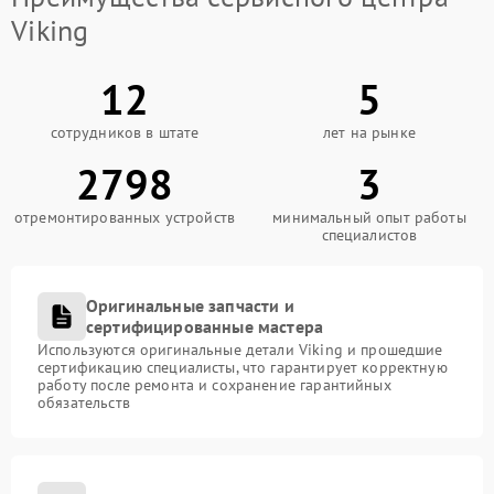
Viking
12
5
сотрудников в штате
лет на рынке
2798
3
отремонтированных устройств
минимальный опыт работы
специалистов
Оригинальные запчасти и
сертифицированные мастера
Используются оригинальные детали Viking и прошедшие
сертификацию специалисты, что гарантирует корректную
работу после ремонта и сохранение гарантийных
обязательств