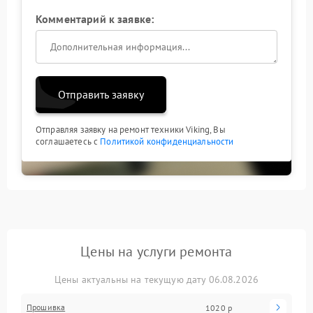
Комментарий к заявке:
Отправить заявку
Отправляя заявку на ремонт техники Viking, Вы
соглашаетесь с
Политикой конфиденциальности
Цены на услуги ремонта
Цены актуальны на текущую дату 06.08.2026
Прошивка
1020 р