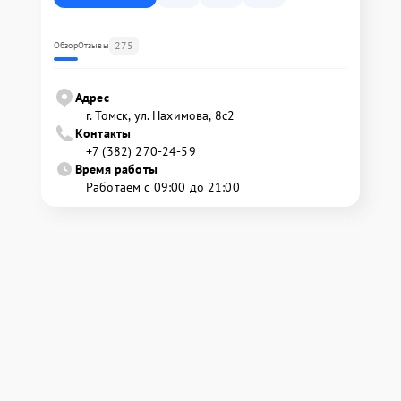
275
Обзор
Отзывы
Адрес
г. Томск, ул. Нахимова, 8с2
Контакты
+7 (382) 270-24-59
Время работы
Работаем с 09:00 до 21:00