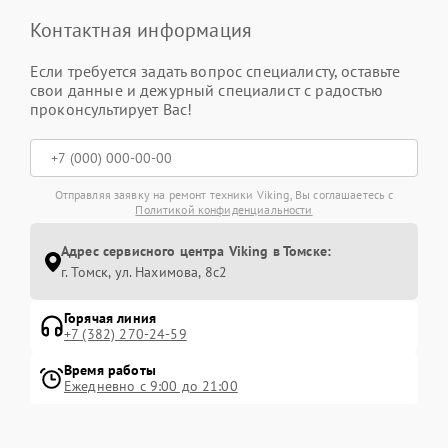
Контактная информация
Если требуется задать вопрос специалисту, оставьте
свои данные и дежурный специалист с радостью
проконсультирует Вас!
Отправляя заявку на ремонт техники Viking, Вы соглашаетесь с
Политикой конфиденциальности
Адрес сервисного центра Viking в Томске:
г. Томск, ул. Нахимова, 8с2
Горячая линия
+7 (382) 270-24-59
Время работы
Ежедневно с 9:00 до 21:00