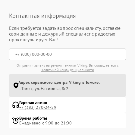
Контактная информация
Если требуется задать вопрос специалисту, оставьте
свои данные и дежурный специалист с радостью
проконсультирует Вас!
Отправляя заявку на ремонт техники Viking, Вы соглашаетесь с
Политикой конфиденциальности
Адрес сервисного центра Viking в Томске:
г. Томск, ул. Нахимова, 8с2
Горячая линия
+7 (382) 270-24-59
Время работы
Ежедневно с 9:00 до 21:00