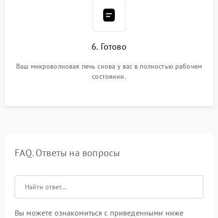
6. Готово
Ваш микроволновая печь снова у вас в полностью рабочем
состоянии.
FAQ. Ответы на вопросы
Вы можете ознакомиться с приведенными ниже