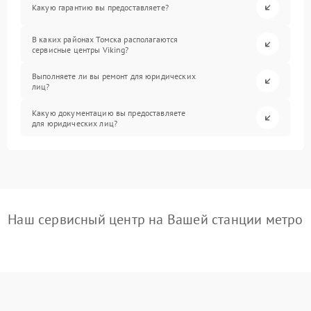
Какую гарантию вы предоставляете?
В каких районах Томска располагаются
сервисные центры Viking?
Выполняете ли вы ремонт для юридических
лиц?
Какую документацию вы предоставляете
для юридических лиц?
Наш сервисный центр на Вашей станции метро