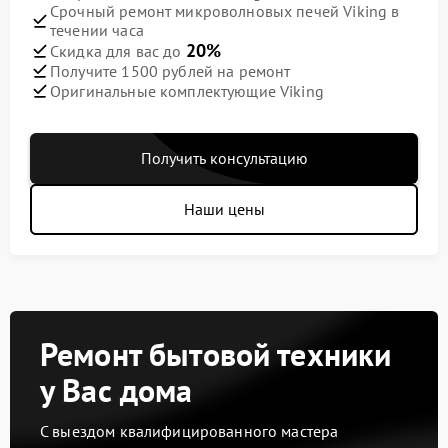
Срочный ремонт микроволновых печей Viking в
течении часа
20%
Скидка для вас до
Получите 1500 рублей на ремонт
Оригинальные комплектующие Viking
Получить консультацию
Наши цены
Ремонт бытовой техники
у Вас дома
С выездом квалифицированного мастера