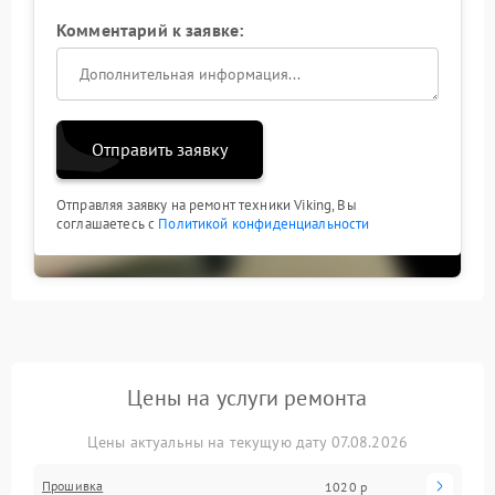
Комментарий к заявке:
Отправить заявку
Отправляя заявку на ремонт техники Viking, Вы
соглашаетесь с
Политикой конфиденциальности
Цены на услуги ремонта
Цены актуальны на текущую дату 07.08.2026
Прошивка
1020 р