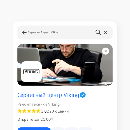
Сервисный центр Viking
Сервисный центр Viking
Ремонт техники Viking
5,0
220 оценки
Открыто до 21:00