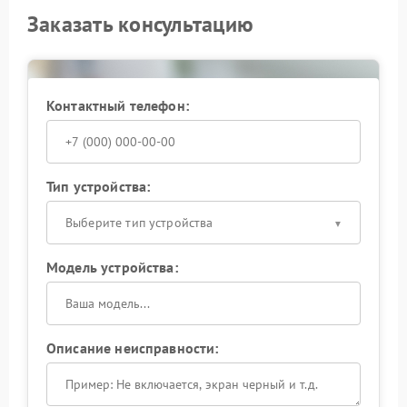
Заказать консультацию
Контактный телефон:
Тип устройства:
Выберите тип устройства
Модель устройства:
Описание неисправности: