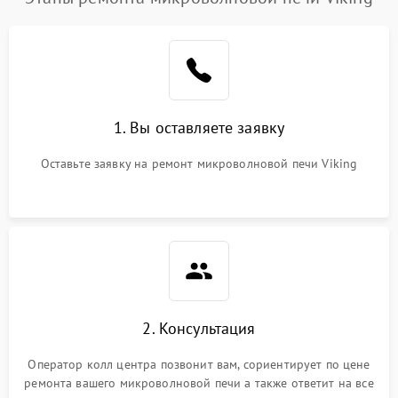
1. Вы оставляете заявку
Оставьте заявку на ремонт микроволновой печи Viking
2. Консультация
Оператор колл центра позвонит вам, сориентирует по цене
ремонта вашего микроволновой печи а также ответит на все