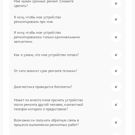
Мне нужен срочный ремонт. Сможете
сделать?
Я хочу, чтобы мое устройство
ремонтировали при мне.
Я хочу, чтобы мое устройство
ремонтировалось только оригинальными
запчастями.
Как я узнаю, что мое устройство готово?
От чего зависит срок ремонта техники?
Диагностика проводится бесплатно?
Может ли вместо меня принять устройство
после ремонта другой человек, контактный
телефон которого я предоставлю?
Возможно ли получать обратную связь в
процессе выполнения ремонтных работ?