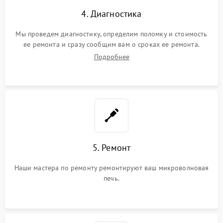
4. Диагностика
Мы проведем диагностику, определим поломку и стоимость
ее ремонта и сразу сообщим вам о сроках ее ремонта.
Подробнее
5. Ремонт
Наши мастера по ремонту ремонтируют ваш микроволновая
печь.