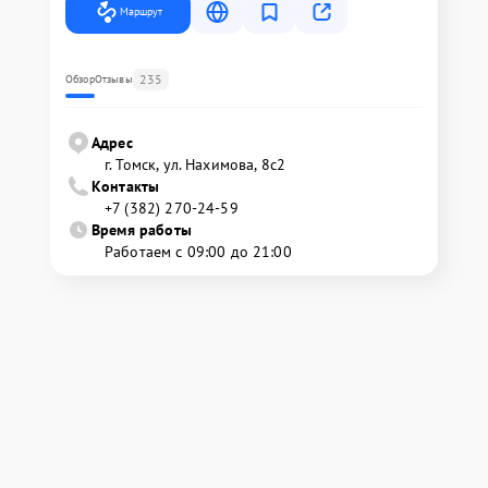
Маршрут
235
Обзор
Отзывы
Адрес
г. Томск, ул. Нахимова, 8с2
Контакты
+7 (382) 270-24-59
Время работы
Работаем с 09:00 до 21:00