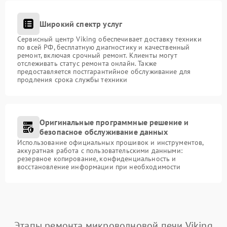
Широкий спектр услуг
Сервисный центр Viking обеспечивает доставку техники
по всей РФ, бесплатную диагностику и качественный
ремонт, включая срочный ремонт. Клиенты могут
отслеживать статус ремонта онлайн. Также
предоставляется постгарантийное обслуживание для
продления срока службы техники
Оригинальные программные решение и
безопасное обслуживание данных
Использование официальных прошивок и инструментов,
аккуратная работа с пользовательскими данными:
резервное копирование, конфиденциальность и
восстановление информации при необходимости
Этапы ремонта микроволновой печи Viking