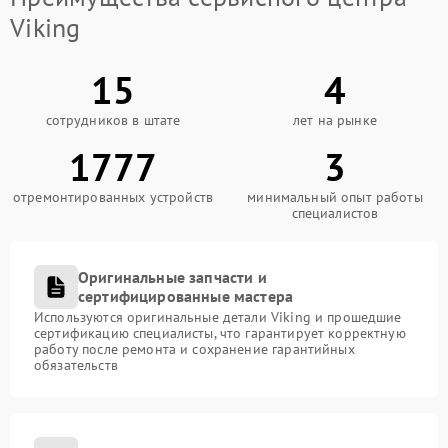
Viking
15
4
сотрудников в штате
лет на рынке
1777
3
отремонтированных устройств
минимальный опыт работы
специалистов
Оригинальные запчасти и
сертифицированные мастера
Используются оригинальные детали Viking и прошедшие
сертификацию специалисты, что гарантирует корректную
работу после ремонта и сохранение гарантийных
обязательств