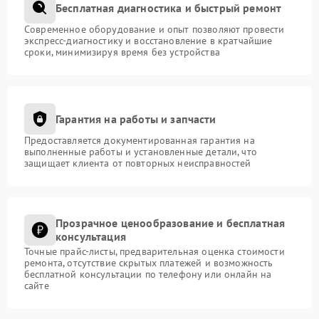
Бесплатная диагностика и быстрый ремонт
Современное оборудование и опыт позволяют провести
экспресс-диагностику и восстановление в кратчайшие
сроки, минимизируя время без устройства
Гарантия на работы и запчасти
Предоставляется документированная гарантия на
выполненные работы и установленные детали, что
защищает клиента от повторных неисправностей
Прозрачное ценообразование и бесплатная
консультация
Точные прайс-листы, предварительная оценка стоимости
ремонта, отсутствие скрытых платежей и возможность
бесплатной консультации по телефону или онлайн на
сайте