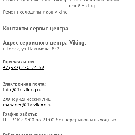
печей Viking
Ремонт холодильников Viking
Контакты сервис центра
Адрес сервисного центра Viking:
г. Томск, ул. Нахимова, 8с2
Горячая линия:
+7 (382) 270-24-59
Электронная почта:
info@fix-viking.ru
для юридических лиц
manager@fix-viking.ru
График работы:
ПН-ВСК с 9:00 до 21:00 без перерывов и выходных