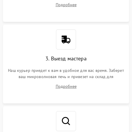
ваши вопросы.
Подробнее
3. Выезд мастера
Наш курьер приедет к вам в удобное для вас время. Заберет
ваш микроволновая печь и привезет на склад для
диагностики.
Подробнее