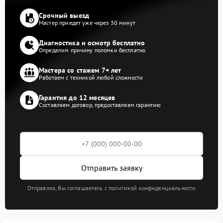
Срочный выезд
Мастер приедет уже через 30 минут
Диагностика и осмотр бесплатно
Определим причину поломки бесплатно
Мастера со стажем 7+ лет
Работаем с техникой любой сложности
Гарантия до 12 месяцев
Составляем договор, предоставляем гарантию
Отправить заявку
Отправляя, Вы соглашаетесь с политикой конфиденциальности