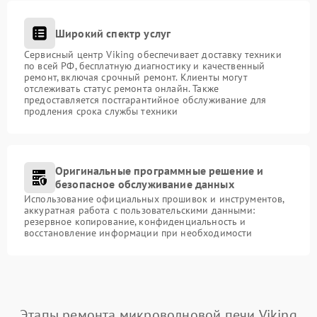
Широкий спектр услуг
Сервисный центр Viking обеспечивает доставку техники
по всей РФ, бесплатную диагностику и качественный
ремонт, включая срочный ремонт. Клиенты могут
отслеживать статус ремонта онлайн. Также
предоставляется постгарантийное обслуживание для
продления срока службы техники
Оригинальные программные решение и
безопасное обслуживание данных
Использование официальных прошивок и инструментов,
аккуратная работа с пользовательскими данными:
резервное копирование, конфиденциальность и
восстановление информации при необходимости
Этапы ремонта микроволновой печи Viking