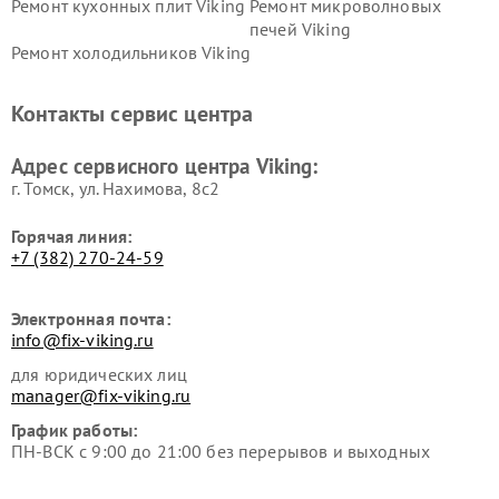
Ремонт кухонных плит Viking
Ремонт микроволновых
печей Viking
Ремонт холодильников Viking
Контакты сервис центра
Адрес сервисного центра Viking:
г. Томск, ул. Нахимова, 8с2
Горячая линия:
+7 (382) 270-24-59
Электронная почта:
info@fix-viking.ru
для юридических лиц
manager@fix-viking.ru
График работы:
ПН-ВСК с 9:00 до 21:00 без перерывов и выходных