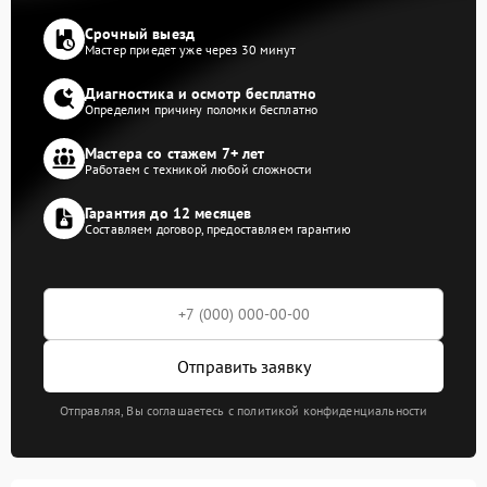
Срочный выезд
Мастер приедет уже через 30 минут
Диагностика и осмотр бесплатно
Определим причину поломки бесплатно
Мастера со стажем 7+ лет
Работаем с техникой любой сложности
Гарантия до 12 месяцев
Составляем договор, предоставляем гарантию
Отправить заявку
Отправляя, Вы соглашаетесь с политикой конфиденциальности