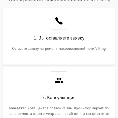
1. Вы оставляете заявку
Оставьте заявку на ремонт микроволновой печи Viking
2. Консультация
Менеджер колл центра позвонит вам, проинформирует по
цене ремонта вашего микроволновой печи а также ответит