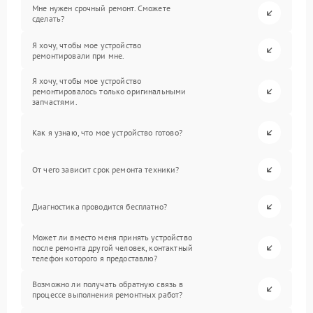
Мне нужен срочный ремонт. Сможете
сделать?
Я хочу, чтобы мое устройство
ремонтировали при мне.
Я хочу, чтобы мое устройство
ремонтировалось только оригинальными
запчастями.
Как я узнаю, что мое устройство готово?
От чего зависит срок ремонта техники?
Диагностика проводится бесплатно?
Может ли вместо меня принять устройство
после ремонта другой человек, контактный
телефон которого я предоставлю?
Возможно ли получать обратную связь в
процессе выполнения ремонтных работ?