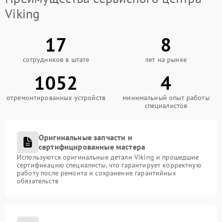
Viking
17
8
сотрудников в штате
лет на рынке
1052
4
отремонтированных устройств
минимальный опыт работы
специалистов
Оригинальные запчасти и
сертифицированные мастера
Используются оригинальные детали Viking и прошедшие
сертификацию специалисты, что гарантирует корректную
работу после ремонта и сохранение гарантийных
обязательств