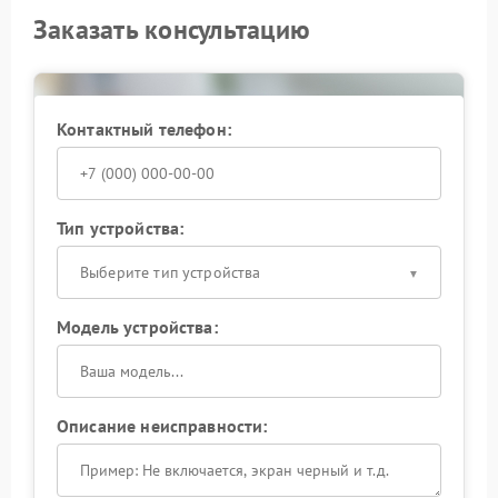
Заказать консультацию
Контактный телефон:
Тип устройства:
Выберите тип устройства
Модель устройства:
Описание неисправности: