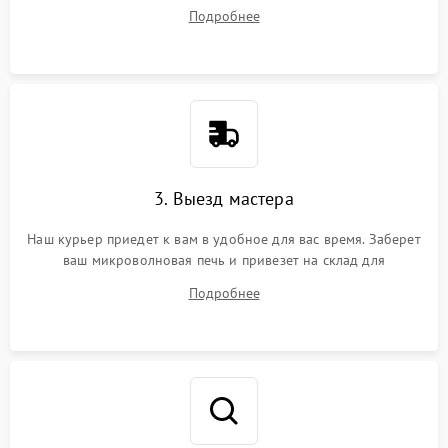
на все ваши вопросы.
Подробнее
3. Выезд мастера
Наш курьер приедет к вам в удобное для вас время. Заберет
ваш микроволновая печь и привезет на склад для
диагностики.
Подробнее