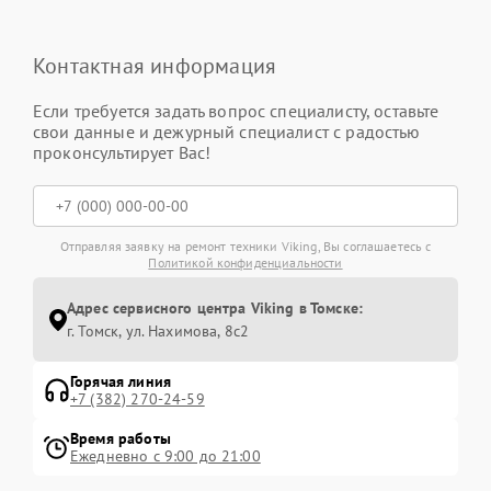
Контактная информация
Если требуется задать вопрос специалисту, оставьте
свои данные и дежурный специалист с радостью
проконсультирует Вас!
Отправляя заявку на ремонт техники Viking, Вы соглашаетесь с
Политикой конфиденциальности
Адрес сервисного центра Viking в Томске:
г. Томск, ул. Нахимова, 8с2
Горячая линия
+7 (382) 270-24-59
Время работы
Ежедневно с 9:00 до 21:00