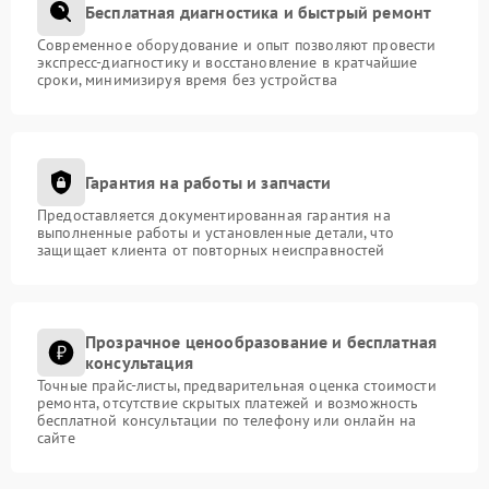
Бесплатная диагностика и быстрый ремонт
Современное оборудование и опыт позволяют провести
экспресс-диагностику и восстановление в кратчайшие
сроки, минимизируя время без устройства
Гарантия на работы и запчасти
Предоставляется документированная гарантия на
выполненные работы и установленные детали, что
защищает клиента от повторных неисправностей
Прозрачное ценообразование и бесплатная
консультация
Точные прайс-листы, предварительная оценка стоимости
ремонта, отсутствие скрытых платежей и возможность
бесплатной консультации по телефону или онлайн на
сайте