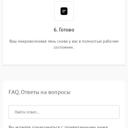
6. Готово
Ваш микроволновая печь снова у вас в полностью рабочем
состоянии.
FAQ. Ответы на вопросы
Вы можете ознакомиться с приведенными ниже