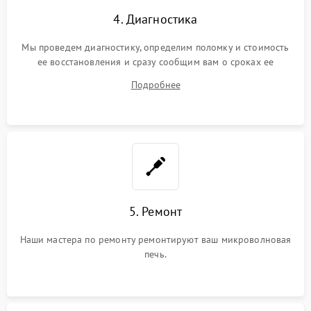
4. Диагностика
Мы проведем диагностику, определим поломку и стоимость
ее восстановления и сразу сообщим вам о сроках ее
ремонта.
Подробнее
5. Ремонт
Наши мастера по ремонту ремонтируют ваш микроволновая
печь.