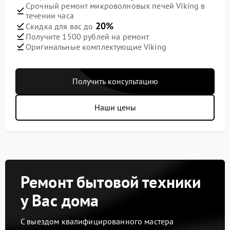
Срочный ремонт микроволновых печей Viking в
течении часа
20%
Скидка для вас до
Получите 1500 рублей на ремонт
Оригинальные комплектующие Viking
Получить консультацию
Наши цены
Ремонт бытовой техники
у Вас дома
С выездом квалифицированного мастера