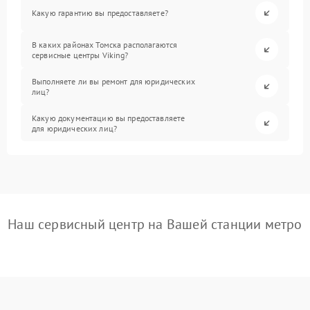
Какую гарантию вы предоставляете?
В каких районах Томска располагаются
сервисные центры Viking?
Выполняете ли вы ремонт для юридических
лиц?
Какую документацию вы предоставляете
для юридических лиц?
Наш сервисный центр на Вашей станции метро