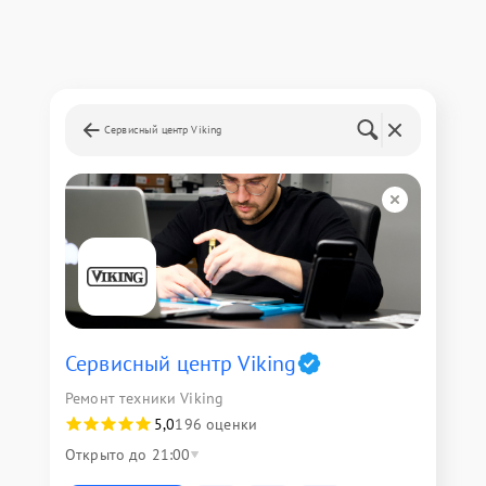
Сервисный центр Viking
Сервисный центр Viking
Ремонт техники Viking
5,0
196 оценки
Открыто до 21:00