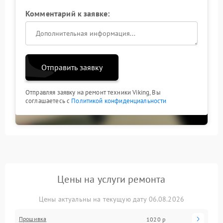
Комментарий к заявке:
Отправить заявку
Отправляя заявку на ремонт техники Viking, Вы
соглашаетесь с
Политикой конфиденциальности
Цены на услуги ремонта
Цены актуальны на текущую дату 06.08.2026
Прошивка
1020 р