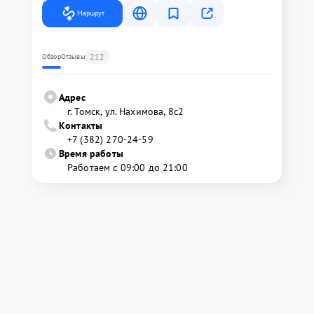
Маршрут
212
Обзор
Отзывы
Адрес
г. Томск, ул. Нахимова, 8с2
Контакты
+7 (382) 270-24-59
Время работы
Работаем с 09:00 до 21:00