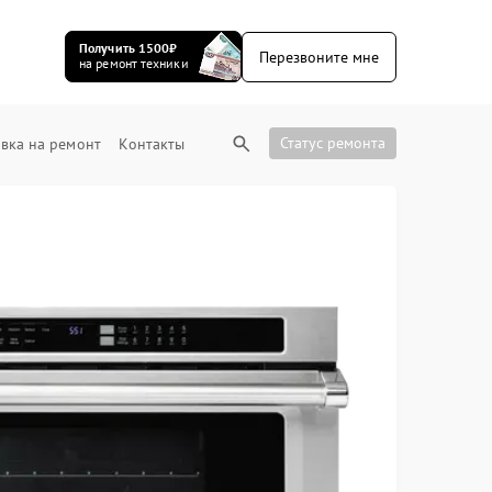
Получить 1500₽
Перезвоните мне
на ремонт техники
Статус ремонта
вка на ремонт
Контакты