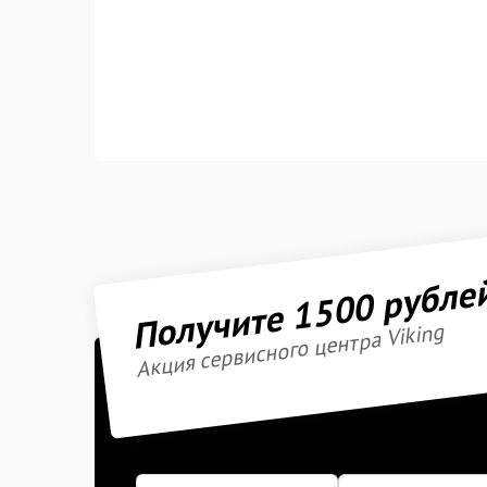
Получите 1500 рубле
Акция сервисного центра Viking