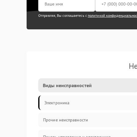
Отправляя, Вы соглашаетесь с
политикой конфиденциально
Не
Виды неисправностей
Электроника
Прочие неисправности