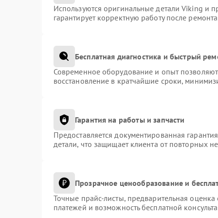
Используются оригинальные детали Viking и 
гарантирует корректную работу после ремонта
Бесплатная диагностика и быстрый рем
Современное оборудование и опыт позволяют 
восстановление в кратчайшие сроки, минимизи
Гарантия на работы и запчасти
Предоставляется документированная гаранти
детали, что защищает клиента от повторных н
Прозрачное ценообразование и беспла
Точные прайс-листы, предварительная оценка 
платежей и возможность бесплатной консульта