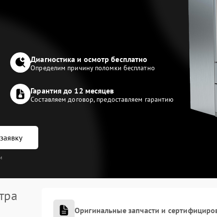
Диагностика и осмотр бесплатно
Определим причину поломки бесплатно
Гарантия до 12 месяцев
Составляем договор, предоставляем гарантию
заявку
и
тра
Оригинальные запчасти и сертифициро