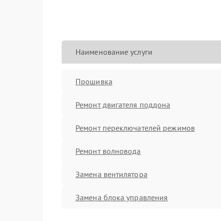
Наименование услуги
Прошивка
Ремонт двигателя поддона
Ремонт переключателей режимов
Ремонт волновода
Замена вентилятора
Замена блока управления