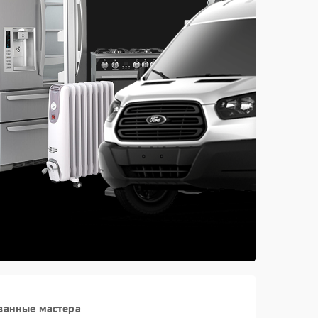
ванные мастера