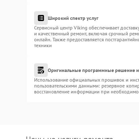
Широкий спектр услуг
Сервисный центр Viking обеспечивает доставк
и качественный ремонт, включая срочный ремо
онлайн. Также предоставляется постгарантий
техники
Оригинальные программные решение и
Использование официальных прошивок и инстр
пользовательскими данными: резервное копи
восстановление информации при необходимо