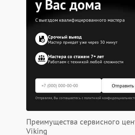
у Вас дома
С выездом квалифицированного мастера
Срочный выезд
Мастер приедет уже через 30 минут
Мастера со стажем 7+ лет
Работаем с техникой любой сложности
Отправить 
Отправляя, Вы соглашаетесь с политикой конфиденциальност
Преимущества сервисного цен
Viking