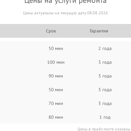
Цены на услуги ремонта
Цены актуальны на текущую дату 08.08.2026
Срок
Гарантия
50 мин
2 года
100 мин
3 года
90 мин
3 года
50 мин
3 года
70 мин
3 года
80 мин
1 год
Цены в прайс-листе указаны