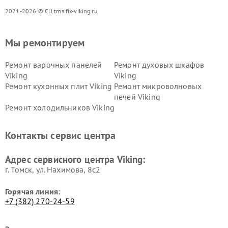
2021-2026 © СЦ tms.fix-viking.ru
Мы ремонтируем
Ремонт варочных панелей
Ремонт духовых шкафов
Viking
Viking
Ремонт кухонных плит Viking
Ремонт микроволновых
печей Viking
Ремонт холодильников Viking
Контакты сервис центра
Адрес сервисного центра Viking:
г. Томск, ул. Нахимова, 8с2
Горячая линия:
+7 (382) 270-24-59