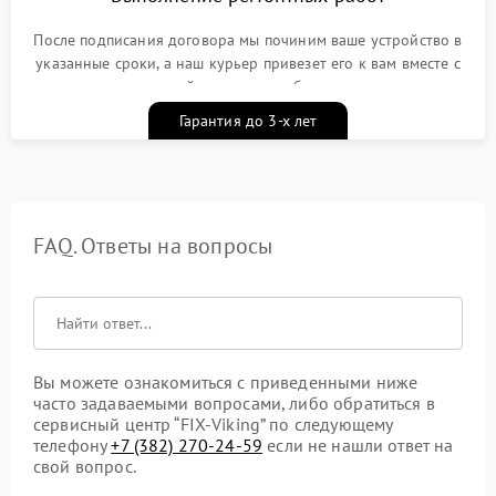
После подписания договора мы починим ваше устройство в
указанные сроки, а наш курьер привезет его к вам вместе с
гарантийным талоном бесплатно
Гарантия до 3-х лет
FAQ. Ответы на вопросы
Вы можете ознакомиться с приведенными ниже
часто задаваемыми вопросами, либо обратиться в
сервисный центр “FIX-Viking” по следующему
телефону
+7 (382) 270-24-59
если не нашли ответ на
свой вопрос.