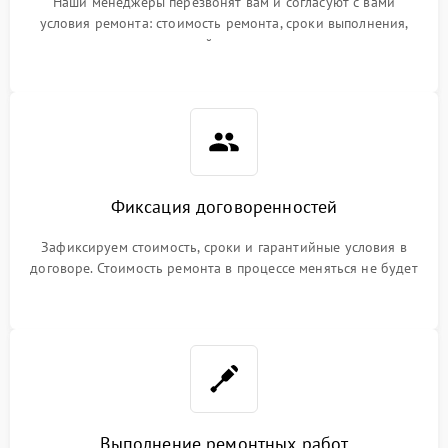
Наши менеджеры перезвонят вам и согласуют с вами
условия ремонта: стоимость ремонта, сроки выполнения,
гарантийные условия
Фиксация договоренностей
Зафиксируем стоимость, сроки и гарантийные условия в
договоре. Стоимость ремонта в процессе меняться не будет
Выполнение ремонтных работ