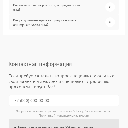
Выполняете ли вы ремонт для юридических
лиц?
Какую документацию вы предоставляете
для юридических лиц?
Контактная информация
Если требуется задать вопрос специалисту, оставьте
свои данные и дежурный специалист с радостью
проконсультирует Вас!
Отправляя заявку на ремонт техники Viking, Вы соглашаетесь с
Политикой конфиденциальности
Адрес сервисного центра Viking в Томске: