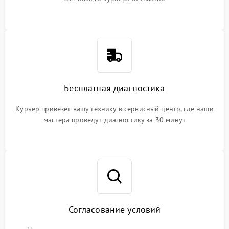
Бесплатная диагностика
Курьер привезет вашу технику в сервисный центр, где наши
мастера проведут диагностику за 30 минут
Согласование условий