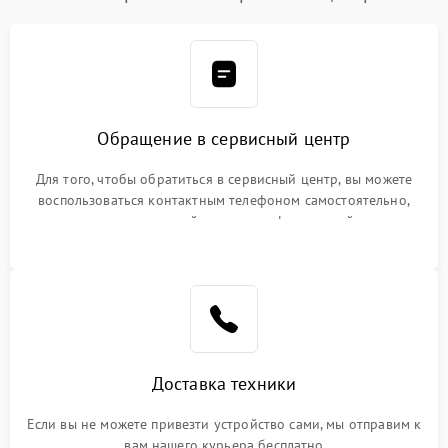
Обращение в сервисный центр
Для того, чтобы обратиться в сервисный центр, вы можете
воспользоваться контактным телефоном самостоятельно,
или оставить свой номер телефона на сайте
Доставка техники
Если вы не можете привезти устройство сами, мы отправим к
вам нашего курьера бесплатно