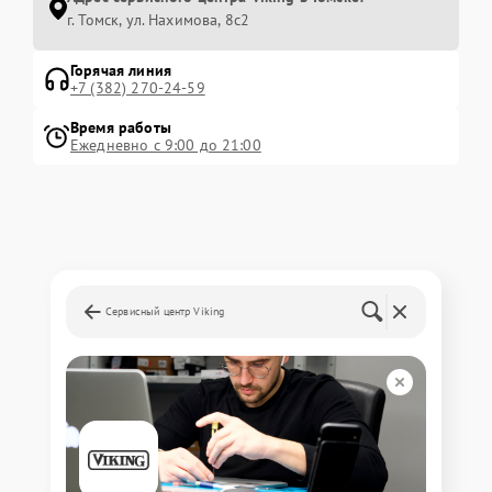
г. Томск, ул. Нахимова, 8с2
Горячая линия
+7 (382) 270-24-59
Время работы
Ежедневно с 9:00 до 21:00
Сервисный центр Viking