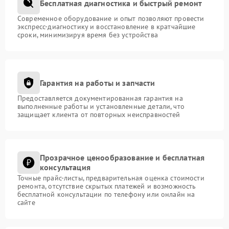
Бесплатная диагностика и быстрый ремонт
Современное оборудование и опыт позволяют провести
экспресс-диагностику и восстановление в кратчайшие
сроки, минимизируя время без устройства
Гарантия на работы и запчасти
Предоставляется документированная гарантия на
выполненные работы и установленные детали, что
защищает клиента от повторных неисправностей
Прозрачное ценообразование и бесплатная
консультация
Точные прайс-листы, предварительная оценка стоимости
ремонта, отсутствие скрытых платежей и возможность
бесплатной консультации по телефону или онлайн на
сайте