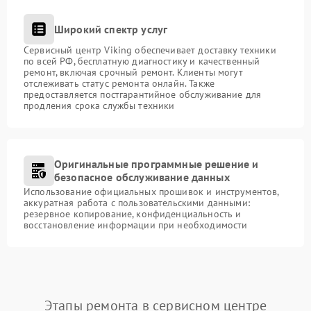
Широкий спектр услуг
Сервисный центр Viking обеспечивает доставку техники
по всей РФ, бесплатную диагностику и качественный
ремонт, включая срочный ремонт. Клиенты могут
отслеживать статус ремонта онлайн. Также
предоставляется постгарантийное обслуживание для
продления срока службы техники
Оригинальные программные решение и
безопасное обслуживание данных
Использование официальных прошивок и инструментов,
аккуратная работа с пользовательскими данными:
резервное копирование, конфиденциальность и
восстановление информации при необходимости
Этапы ремонта в сервисном центре