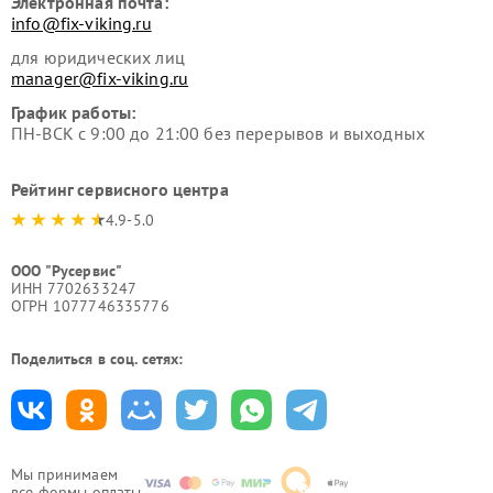
Электронная почта:
info@fix-viking.ru
для юридических лиц
manager@fix-viking.ru
График работы:
ПН-ВСК с 9:00 до 21:00 без перерывов и выходных
Рейтинг сервисного центра
4.9-5.0
ООО "Русервис"
ИНН 7702633247
ОГРН 1077746335776
Поделиться в соц. сетях:
Мы принимаем
все формы оплаты