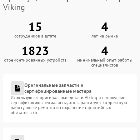
Viking
15
4
сотрудников в штате
лет на рынке
1823
4
отремонтированных устройств
минимальный опыт работы
специалистов
Оригинальные запчасти и
сертифицированные мастера
Используются оригинальные детали Viking и прошедшие
сертификацию специалисты, что гарантирует корректную
работу после ремонта и сохранение гарантийных
обязательств