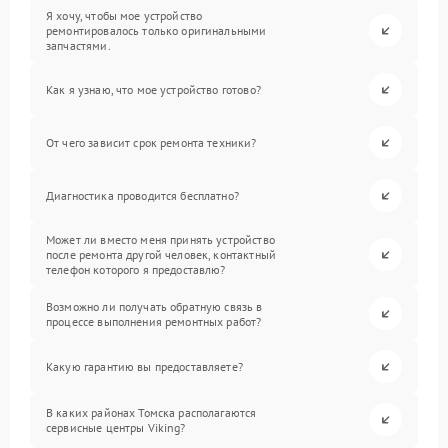
Я хочу, чтобы мое устройство
ремонтировалось только оригинальными
запчастями.
Как я узнаю, что мое устройство готово?
От чего зависит срок ремонта техники?
Диагностика проводится бесплатно?
Может ли вместо меня принять устройство
после ремонта другой человек, контактный
телефон которого я предоставлю?
Возможно ли получать обратную связь в
процессе выполнения ремонтных работ?
Какую гарантию вы предоставляете?
В каких районах Томска располагаются
сервисные центры Viking?